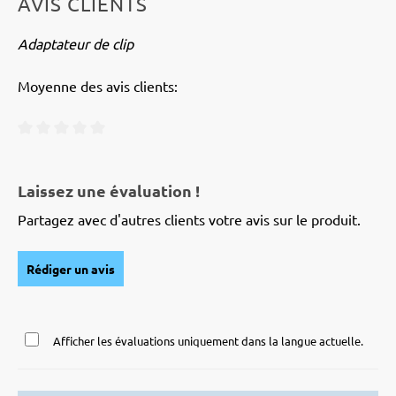
AVIS CLIENTS
Adaptateur de clip
Moyenne des avis clients:
Note moyenne de 0 sur 5 étoiles
Laissez une évaluation !
Partagez avec d'autres clients votre avis sur le produit.
Rédiger un avis
Afficher les évaluations uniquement dans la langue actuelle.