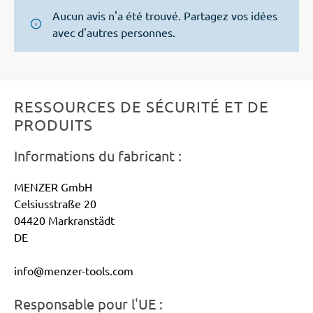
Aucun avis n'a été trouvé. Partagez vos idées
avec d'autres personnes.
RESSOURCES DE SÉCURITÉ ET DE
PRODUITS
Informations du fabricant :
MENZER GmbH
Celsiusstraße 20
04420 Markranstädt
DE
info@menzer-tools.com
Responsable pour l'UE :