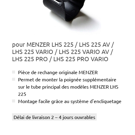
pour MENZER LHS 225 / LHS 225 AV /
LHS 225 VARIO / LHS 225 VARIO AV /
LHS 225 PRO / LHS 225 PRO VARIO
Pièce de rechange originale MENZER
Permet de monter la poignée supplémentaire
sur le tube principal des modèles MENZER LHS
225
Montage facile grâce au système d'encliquetage
Délai de livraison 2 – 4 jours ouvrables