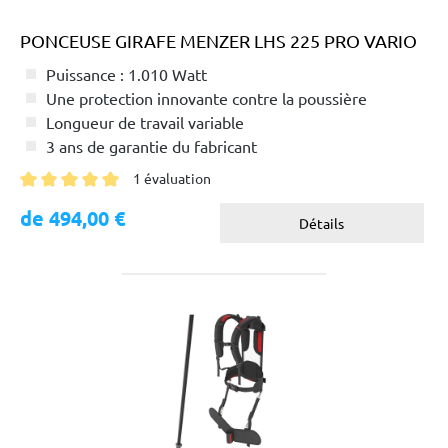
PONCEUSE GIRAFE MENZER LHS 225 PRO VARIO
Puissance : 1.010 Watt
Une protection innovante contre la poussière
Longueur de travail variable
3 ans de garantie du fabricant
1 évaluation
Note moyenne de 5 sur 5 étoiles
de 494,00 €
Détails