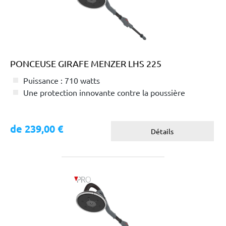
PONCEUSE GIRAFE MENZER LHS 225
Puissance : 710 watts
Une protection innovante contre la poussière
de 239,00 €
Détails