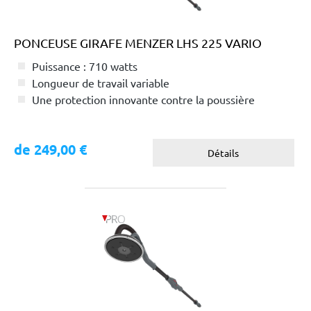
PONCEUSE GIRAFE MENZER LHS 225 VARIO
Puissance : 710 watts
Longueur de travail variable
Une protection innovante contre la poussière
de 249,00 €
Détails