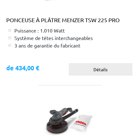
PONCEUSE À PLÂTRE MENZER TSW 225 PRO
Puissance : 1.010 Watt
Système de têtes interchangeables
3 ans de garantie du fabricant
de 434,00 €
Détails