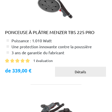
PONCEUSE À PLÂTRE MENZER TBS 225 PRO
Puissance : 1.010 Watt
Une protection innovante contre la poussière
3 ans de garantie du fabricant
1 évaluation
Note moyenne de 5 sur 5 étoiles
de 339,00 €
Détails