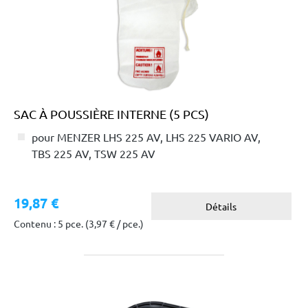
SAC À POUSSIÈRE INTERNE (5 PCS)
pour MENZER LHS 225 AV, LHS 225 VARIO AV,
TBS 225 AV, TSW 225 AV
19,87 €
Détails
Contenu : 5 pce.
(3,97 € / pce.)