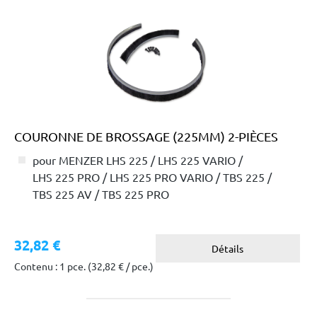
COURONNE DE BROSSAGE (225MM) 2-PIÈCES
pour MENZER LHS 225 / LHS 225 VARIO /
LHS 225 PRO / LHS 225 PRO VARIO / TBS 225 /
TBS 225 AV / TBS 225 PRO
32,82 €
Détails
Contenu : 1 pce.
(32,82 € / pce.)