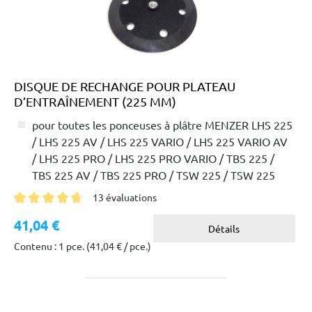
DISQUE DE RECHANGE POUR PLATEAU
D’ENTRAÎNEMENT (225 MM)
pour toutes les ponceuses à plâtre MENZER LHS 225
/ LHS 225 AV / LHS 225 VARIO / LHS 225 VARIO AV
/ LHS 225 PRO / LHS 225 PRO VARIO / TBS 225 /
TBS 225 AV / TBS 225 PRO / TSW 225 / TSW 225
PRO
13 évaluations
Note moyenne de 4.8 sur 5 étoiles
41,04 €
Détails
Contenu : 1 pce.
(41,04 € / pce.)