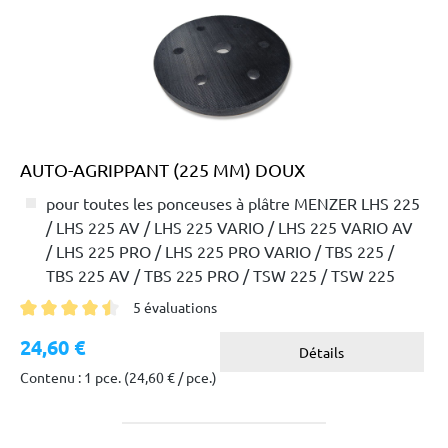
AUTO-AGRIPPANT (225 MM) DOUX
pour toutes les ponceuses à plâtre MENZER LHS 225
/ LHS 225 AV / LHS 225 VARIO / LHS 225 VARIO AV
/ LHS 225 PRO / LHS 225 PRO VARIO / TBS 225 /
TBS 225 AV / TBS 225 PRO / TSW 225 / TSW 225
PRO
5 évaluations
Note moyenne de 4.6 sur 5 étoiles
24,60 €
Détails
Contenu : 1 pce.
(24,60 € / pce.)