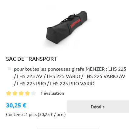
SAC DE TRANSPORT
pour toutes les ponceuses girafe MENZER : LHS 225
/ LHS 225 AV / LHS 225 VARIO / LHS 225 VARIO AV
/ LHS 225 PRO / LHS 225 PRO VARIO
1 évaluation
Note moyenne de 4 sur 5 étoiles
30,25 €
Détails
Contenu : 1 pce.
(30,25 € / pce.)