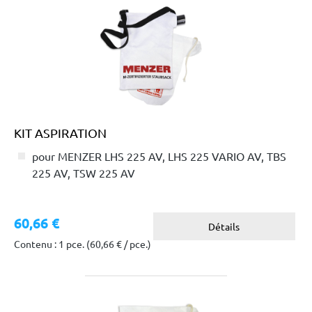
KIT ASPIRATION
pour MENZER LHS 225 AV, LHS 225 VARIO AV, TBS
225 AV, TSW 225 AV
60,66 €
Détails
Contenu : 1 pce.
(60,66 € / pce.)