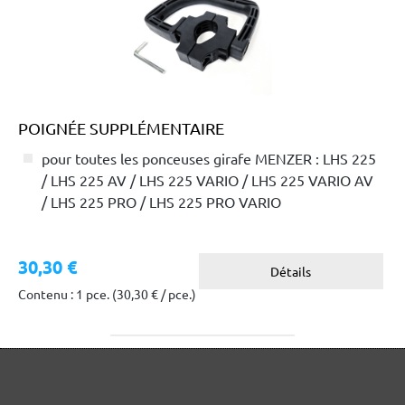
POIGNÉE SUPPLÉMENTAIRE
pour toutes les ponceuses girafe MENZER : LHS 225
/ LHS 225 AV / LHS 225 VARIO / LHS 225 VARIO AV
/ LHS 225 PRO / LHS 225 PRO VARIO
30,30 €
Détails
Contenu : 1 pce.
(30,30 € / pce.)