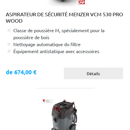
ASPIRATEUR DE SÉCURITÉ MENZER VCM 530 PRO
WOOD
Classe de poussière M, spécialement pour la
poussière de bois
Nettoyage automatique du filtre
Équipement antistatique avec accessoires
conducteurs
de 674,00 €
Détails