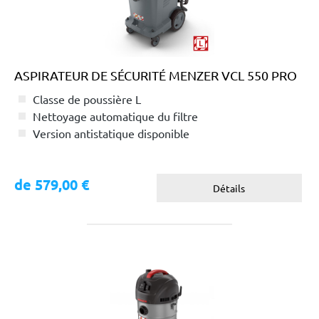
ASPIRATEUR DE SÉCURITÉ MENZER VCL 550 PRO
Classe de poussière L
Nettoyage automatique du filtre
Version antistatique disponible
de 579,00 €
Détails