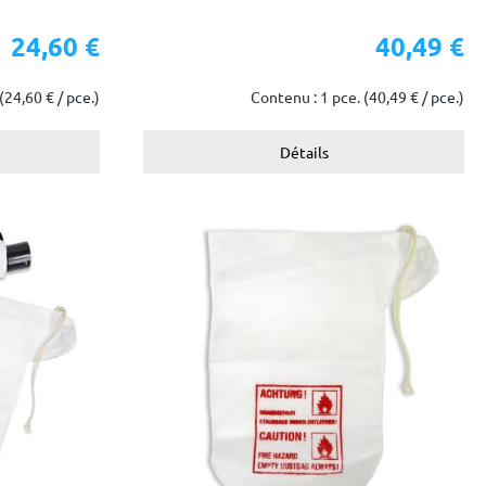
24,60 €
40,49 €
(24,60 € / pce.)
Contenu : 1 pce.
(40,49 € / pce.)
Détails