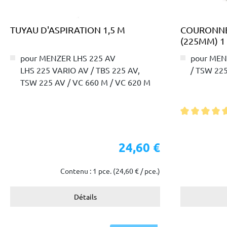
TUYAU D'ASPIRATION 1,5 M
COURONNE
(225MM) 1 
pour MENZER LHS 225 AV
pour MEN
LHS 225 VARIO AV / TBS 225 AV,
/ TSW 22
TSW 225 AV / VC 660 M / VC 620 M
Note moyenne
24,60 €
Contenu : 1 pce.
(24,60 € / pce.)
Détails