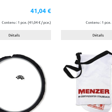
41,04 €
Contenu : 1 pce.
(41,04 € / pce.)
Contenu : 1 pce.
Détails
Détails