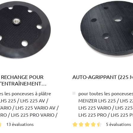
E RECHANGE POUR
AUTO-AGRIPPANT (225 
D’ENTRAÎNEMENT
s les ponceuses à plâtre
pour toutes les ponceuses
HS 225 / LHS 225 AV /
MENZER LHS 225 / LHS 2
ARIO / LHS 225 VARIO AV /
LHS 225 VARIO / LHS 225
PRO / LHS 225 PRO VARIO /
LHS 225 PRO / LHS 225 
 TBS 225 AV / TBS 225 PRO /
TBS 225 / TBS 225 AV / T
13 évaluations
5 évaluations
/ TSW 225 PRO
TSW 225 / TSW 225 PRO
 de 4.8 sur 5 étoiles
Note moyenne de 4.6 sur 5 é