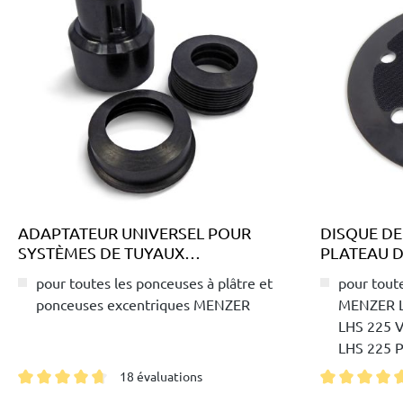
ADAPTATEUR UNIVERSEL POUR
DISQUE D
SYSTÈMES DE TUYAUX
PLATEAU 
D'ASPIRATION Ø 27-50 MM
(225 MM)
pour toutes les ponceuses à plâtre et
pour toute
ponceuses excentriques MENZER
MENZER L
LHS 225 V
LHS 225 
TBS 225 /
18 évaluations
TSW 225 
Note moyenne de 4.6 sur 5 étoiles
Note moyenne