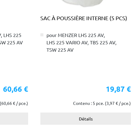
SAC À POUSSIÈRE INTERNE (5 PCS)
, LHS 225
pour MENZER LHS 225 AV,
TSW 225 AV
LHS 225 VARIO AV, TBS 225 AV,
TSW 225 AV
60,66 €
19,87 €
(60,66 € / pce.)
Contenu : 5 pce.
(3,97 € / pce.)
Détails