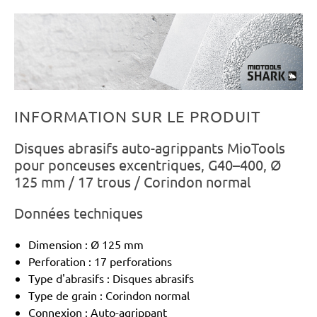
INFORMATION SUR LE PRODUIT
Disques abrasifs auto-agrippants MioTools
pour ponceuses excentriques, G40–400, Ø
125 mm / 17 trous / Corindon normal
Données techniques
Dimension : Ø 125 mm
Perforation : 17 perforations
Type d'abrasifs : Disques abrasifs
Type de grain : Corindon normal
Connexion : Auto-agrippant