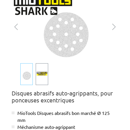
Disques abrasifs auto-agrippants, pour
ponceuses excentriques
MioTools Disques abrasifs bon marché Ø 125
mm
Méchanisme auto-agrippant