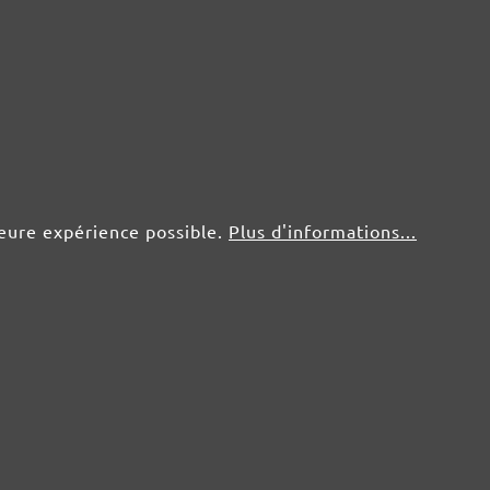
leure expérience possible.
Plus d'informations...