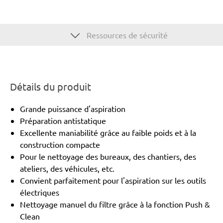
Ressources de sécurité
Détails du produit
Grande puissance d'aspiration
Préparation antistatique
Excellente maniabilité grâce au faible poids et à la
construction compacte
Pour le nettoyage des bureaux, des chantiers, des
ateliers, des véhicules, etc.
Convient parfaitement pour l'aspiration sur les outils
électriques
Nettoyage manuel du filtre grâce à la fonction Push &
Clean