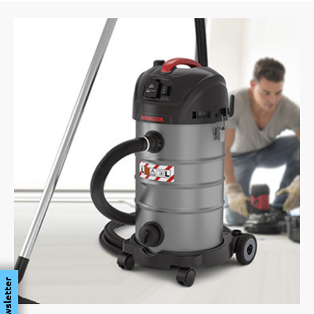
Newsletter