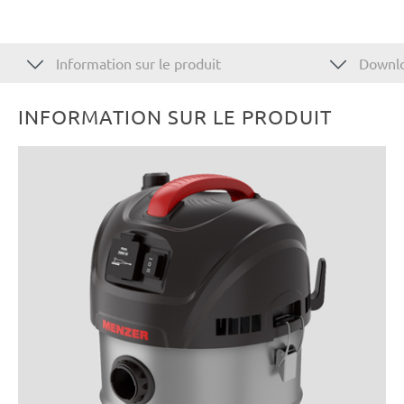
Information sur le produit
Downl
INFORMATION SUR LE PRODUIT