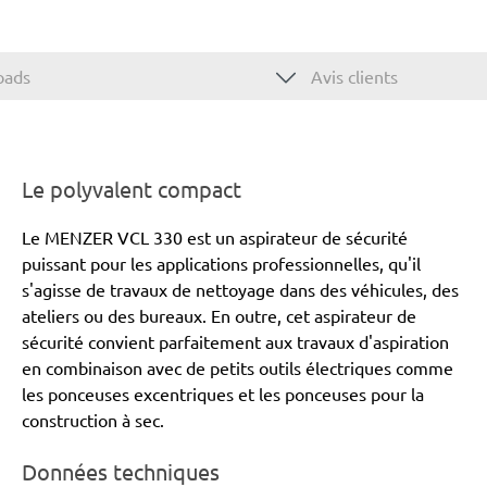
oads
Avis clients
Le polyvalent compact
Le MENZER VCL 330 est un aspirateur de sécurité
puissant pour les applications professionnelles, qu'il
s'agisse de travaux de nettoyage dans des véhicules, des
ateliers ou des bureaux. En outre, cet aspirateur de
sécurité convient parfaitement aux travaux d'aspiration
en combinaison avec de petits outils électriques comme
les ponceuses excentriques et les ponceuses pour la
construction à sec.
Données techniques