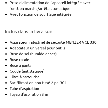
Prise d'alimentation de l'appareil intégrée avec
fonction marche/arrêt automatique
Avec fonction de soufflage intégrée
Inclus dans la livraison
Aspirateur industriel de sécurité MENZER VCL 330
Adaptateur universel pour outils
Buse de sol (humide et sec)
Buse ronde
Buse à joints
Coude (antistatique)
Filtre à cartouche
Sac filtrant en non-tissé 2 pc. 30 l
Tube d'aspiration
Tuyau d'aspiration 3 m