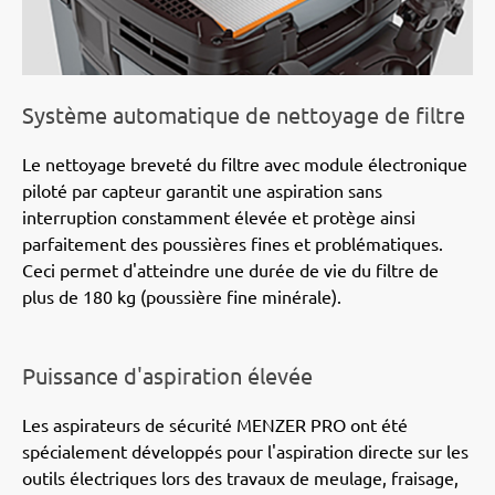
Système automatique de nettoyage de filtre
Le nettoyage breveté du filtre avec module électronique
piloté par capteur garantit une aspiration sans
interruption constamment élevée et protège ainsi
parfaitement des poussières fines et problématiques.
Ceci permet d'atteindre une durée de vie du filtre de
plus de 180 kg (poussière fine minérale).
Puissance d'aspiration élevée
Les aspirateurs de sécurité MENZER PRO ont été
spécialement développés pour l'aspiration directe sur les
outils électriques lors des travaux de meulage, fraisage,