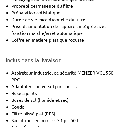
Propreté permanente du filtre
Préparation antistatique
Durée de vie exceptionnelle du filtre
Prise d'alimentation de l'appareil intégrée avec
fonction marche/arrêt automatique
Coffre en matière plastique robuste
Inclus dans la livraison
Aspirateur industriel de sécurité MENZER VCL 550
PRO
Adaptateur universel pour outils
Buse à joints
Buses de sol (humide et sec)
Coude
Filtre plissé plat (PES)
Sac filtrant en non-tissé 1 pc. 50 l