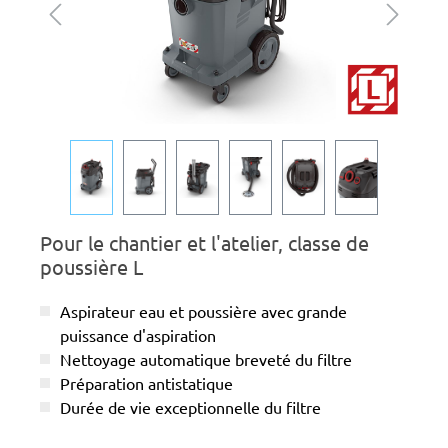
Pour le chantier et l'atelier, classe de
poussière L
Aspirateur eau et poussière avec grande
puissance d'aspiration
Nettoyage automatique breveté du filtre
Préparation antistatique
Durée de vie exceptionnelle du filtre