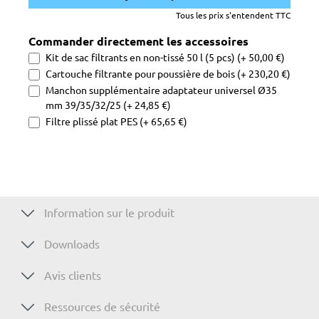
Tous les prix s'entendent TTC
Commander directement les accessoires
Kit de sac filtrants en non-tissé 50 l (5 pcs) (+ 50,00 €)
Cartouche filtrante pour poussière de bois (+ 230,20 €)
Manchon supplémentaire adaptateur universel Ø35
mm 39/35/32/25 (+ 24,85 €)
Filtre plissé plat PES (+ 65,65 €)
Information sur le produit
Downloads
Avis clients
Ressources de sécurité