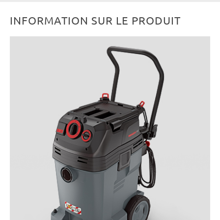
INFORMATION SUR LE PRODUIT