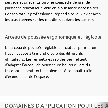
perçage et sciage. La turbine compacte de grande
puissance fournit ici le vide et la puissance nécessaires.
Cet aspirateur professionnel répond ainsi aux exigences
les plus élevées sur les chantiers et dans les ateliers.
Arceau de poussée ergonomique et réglable
Un arceau de poussée réglable en hauteur permet un
travail adapté à la morphologie des différents
utilisateurs. Les fermetures rapides permettent
d'adapter l'arceau de poussée en hauteur. Lors du
transport, il peut tout simplement être rabattu afin
d'économiser de l'espace.
DOMAINES D'APPLICATION POUR LES 