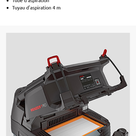
Tube d'aspiration
Tuyau d'aspiration 4 m