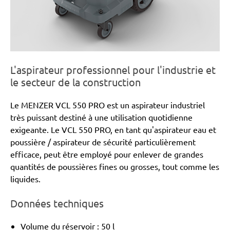
L'aspirateur professionnel pour l'industrie et
le secteur de la construction
Le MENZER VCL 550 PRO est un aspirateur industriel
très puissant destiné à une utilisation quotidienne
exigeante. Le VCL 550 PRO, en tant qu'aspirateur eau et
poussière / aspirateur de sécurité particulièrement
efficace, peut être employé pour enlever de grandes
quantités de poussières fines ou grosses, tout comme les
liquides.
Données techniques
Volume du réservoir : 50 l