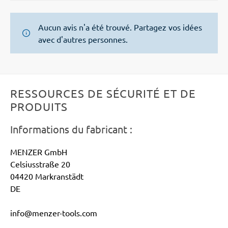
Aucun avis n'a été trouvé. Partagez vos idées
avec d'autres personnes.
RESSOURCES DE SÉCURITÉ ET DE
PRODUITS
Informations du fabricant :
MENZER GmbH
Celsiusstraße 20
04420 Markranstädt
DE
info@menzer-tools.com