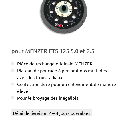
pour MENZER ETS 125 5.0 et 2.5
Pièce de rechange originale MENZER
Plateau de ponçage à perforations multiples
avec des trous radiaux
Confection dure pour un enlèvement de matière
élevé
Pour le broyage des inégalités
Délai de livraison 2 – 4 jours ouvrables