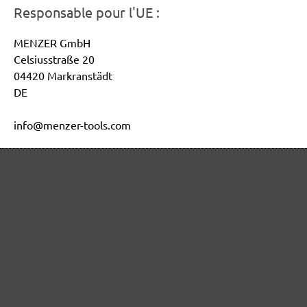
Responsable pour l'UE :
MENZER GmbH
Celsiusstraße 20
04420 Markranstädt
DE
info@menzer-tools.com
Sécurité des produits :