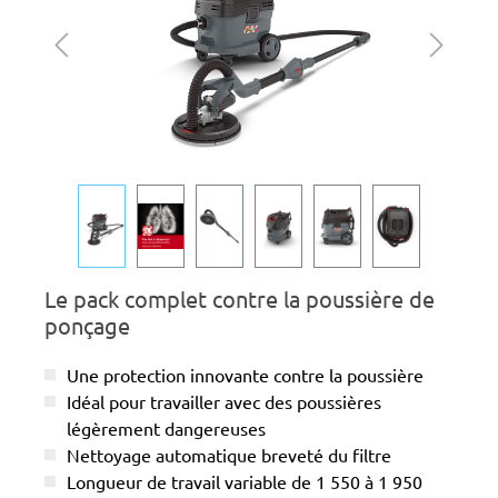
Le pack complet contre la poussière de
ponçage
Une protection innovante contre la poussière
Idéal pour travailler avec des poussières
légèrement dangereuses
Nettoyage automatique breveté du filtre
Longueur de travail variable de 1 550 à 1 950