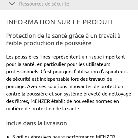
Ressources de sécurité
INFORMATION SUR LE PRODUIT
Protection de la santé grâce à un travail à
faible production de poussière
Les poussières fines représentent un risque important
pour la santé, en particulier pour les utilisateurs
professionnels. C'est pourquoi l'utilisation d'aspirateurs
de sécurité est indispensable lors des travaux de
ponçage. Avec ses solutions innovantes de protection
contre la poussière et son système breveté de nettoyage
des filtres, MENZER établit de nouvelles normes en
matière de protection de la santé.
Inclus dans la livraison
6 grilles abrasives haute performance MENZER