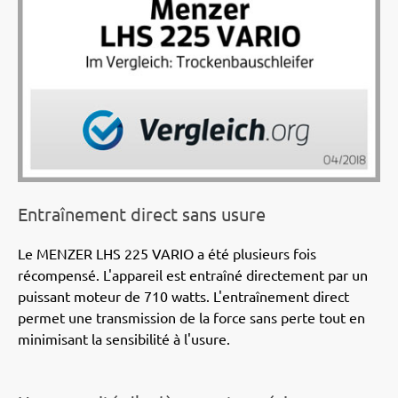
Entraînement direct sans usure
Le MENZER LHS 225 VARIO a été plusieurs fois
récompensé. L'appareil est entraîné directement par un
puissant moteur de 710 watts. L'entraînement direct
permet une transmission de la force sans perte tout en
minimisant la sensibilité à l'usure.