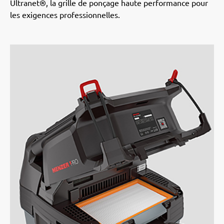
Ultranet®, la grille de ponçage haute performance pour
les exigences professionnelles.