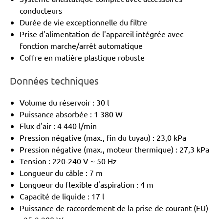
conducteurs
Durée de vie exceptionnelle du filtre
Prise d'alimentation de l'appareil intégrée avec
fonction marche/arrêt automatique
Coffre en matière plastique robuste
Données techniques
Volume du réservoir : 30 l
Puissance absorbée : 1 380 W
Flux d'air : 4 440 l/min
Pression négative (max., fin du tuyau) : 23,0 kPa
Pression négative (max., moteur thermique) : 27,3 kPa
Tension : 220-240 V ~ 50 Hz
Longueur du câble : 7 m
Longueur du flexible d'aspiration : 4 m
Capacité de liquide : 17 l
Puissance de raccordement de la prise de courant (EU)