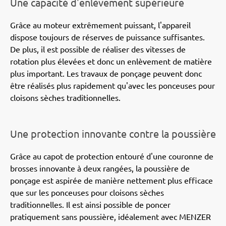
Une capacité d'enlèvement supérieure
Grâce au moteur extrêmement puissant, l'appareil
dispose toujours de réserves de puissance suffisantes.
De plus, il est possible de réaliser des vitesses de
rotation plus élevées et donc un enlèvement de matière
plus important. Les travaux de ponçage peuvent donc
être réalisés plus rapidement qu'avec les ponceuses pour
cloisons sèches traditionnelles.
Une protection innovante contre la poussière
Grâce au capot de protection entouré d'une couronne de
brosses innovante à deux rangées, la poussière de
ponçage est aspirée de manière nettement plus efficace
que sur les ponceuses pour cloisons sèches
traditionnelles. Il est ainsi possible de poncer
pratiquement sans poussière, idéalement avec MENZER