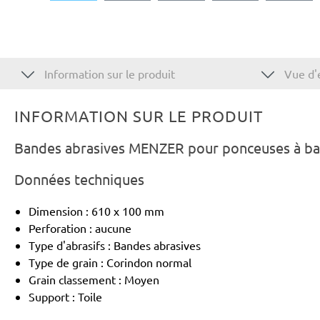
Information sur le produit
Vue d'
INFORMATION SUR LE PRODUIT
Bandes abrasives MENZER pour ponceuses à ban
Données techniques
Dimension : 610 x 100 mm
Perforation : aucune
Type d'abrasifs : Bandes abrasives
Type de grain : Corindon normal
Grain classement : Moyen
Support : Toile