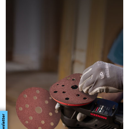
Newsletter