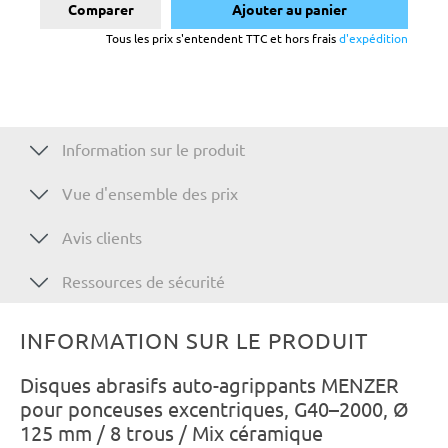
Comparer
Ajouter au panier
Tous les prix s'entendent TTC et hors frais
d'expédition
Information sur le produit
Vue d'ensemble des prix
Avis clients
Ressources de sécurité
INFORMATION SUR LE PRODUIT
Disques abrasifs auto-agrippants MENZER
pour ponceuses excentriques, G40–2000, Ø
125 mm / 8 trous / Mix céramique