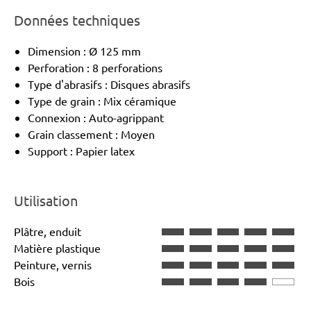
Données techniques
Dimension : Ø 125 mm
Perforation : 8 perforations
Type d'abrasifs : Disques abrasifs
Type de grain : Mix céramique
Connexion : Auto-agrippant
Grain classement : Moyen
Support : Papier latex
Utilisation
Plâtre, enduit
Matière plastique
Peinture, vernis
Bois