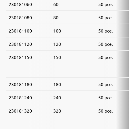
230181060
60
50 pce.
230181080
80
50 pce.
230181100
100
50 pce.
230181120
120
50 pce.
230181150
150
50 pce.
230181180
180
50 pce.
230181240
240
50 pce.
230181320
320
50 pce.