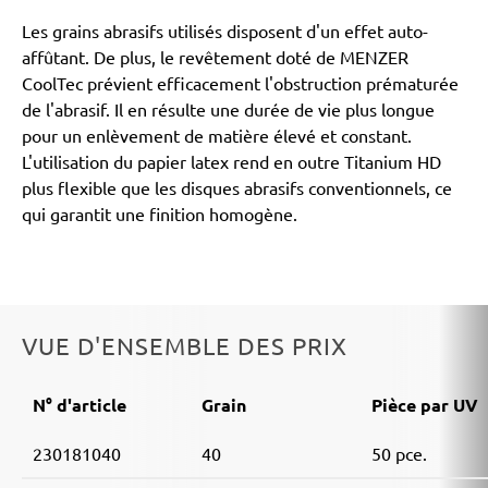
Les grains abrasifs utilisés disposent d'un effet auto-
affûtant. De plus, le revêtement doté de MENZER
CoolTec prévient efficacement l'obstruction prématurée
de l'abrasif. Il en résulte une durée de vie plus longue
pour un enlèvement de matière élevé et constant.
L'utilisation du papier latex rend en outre Titanium HD
plus flexible que les disques abrasifs conventionnels, ce
qui garantit une finition homogène.
VUE D'ENSEMBLE DES PRIX
N° d'article
Grain
Pièce par UV
230181040
40
50 pce.