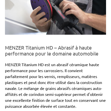
MENZER Titanium HD – Abrasif à haute
performance pour le domaine automobile
MENZER Titanium HD est un abrasif céramique haute
performance pour les carrossiers. Il convient
parfaitement pour les vernis, remplisseurs, matières
plastiques et peut donc être utilisé dans la construction
navale. Le mélange de grains abrasifs céramiques auto-
affûtés et de corindon semi-supérieur permet d'obtenir
une excellente finition de surface tout en conservant une
puissance absorbée élevée et constante.