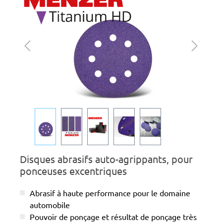
Disques abrasifs auto-agrippants, pour
ponceuses excentriques
Abrasif à haute performance pour le domaine
automobile
Pouvoir de ponçage et résultat de ponçage très