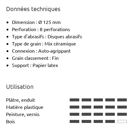
Données techniques
Dimension : Ø 125 mm
Perforation : 8 perforations
Type d'abrasifs : Disques abrasifs
Type de grain : Mix céramique
Connexion : Auto-agrippant
Grain classement : Fin
Support : Papier latex
Utilisation
Plâtre, enduit
Matière plastique
Peinture, vernis
Bois