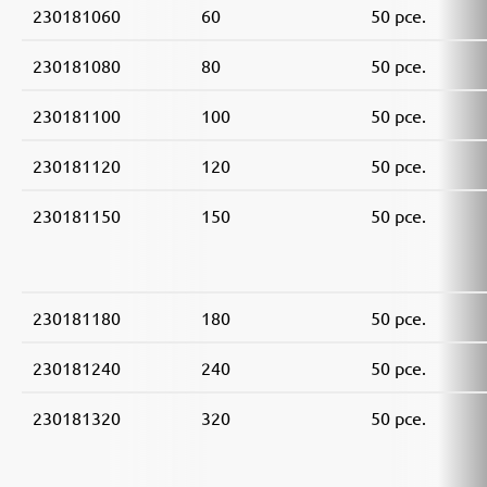
230181060
60
50 pce.
230181080
80
50 pce.
230181100
100
50 pce.
230181120
120
50 pce.
230181150
150
50 pce.
230181180
180
50 pce.
230181240
240
50 pce.
230181320
320
50 pce.