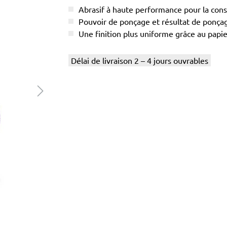
Abrasif à haute performance pour la cons
Pouvoir de ponçage et résultat de ponç
Une finition plus uniforme grâce au papier
Délai de livraison 2 – 4 jours ouvrables