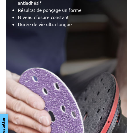
antiadhésif
Résultat de ponçage uniforme
Niveau d'usure constant
Durée de vie ultra-longue
Newsletter