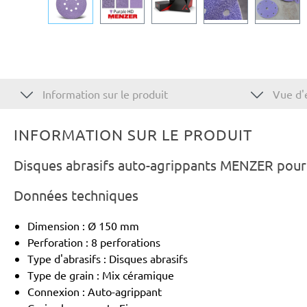
Information sur le produit
Vue d'
INFORMATION SUR LE PRODUIT
Disques abrasifs auto-agrippants MENZER pour
Données techniques
Dimension : Ø 150 mm
Perforation : 8 perforations
Type d'abrasifs : Disques abrasifs
Type de grain : Mix céramique
Connexion : Auto-agrippant