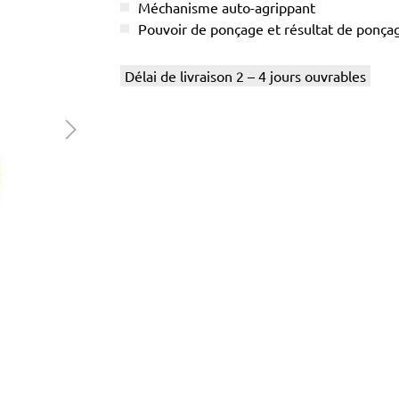
Méchanisme auto-agrippant
Pouvoir de ponçage et résultat de ponç
Délai de livraison 2 – 4 jours ouvrables