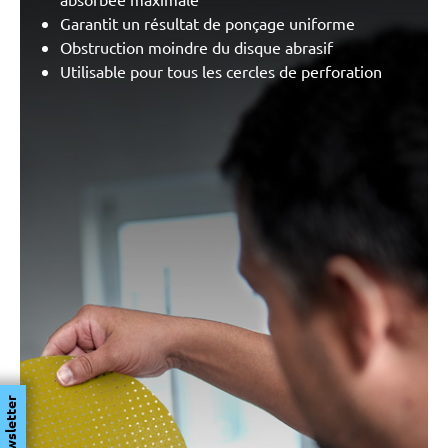
Garantit un résultat de ponçage uniforme
Obstruction moindre du disque abrasif
Utilisable pour tous les cercles de perforation
Newsletter