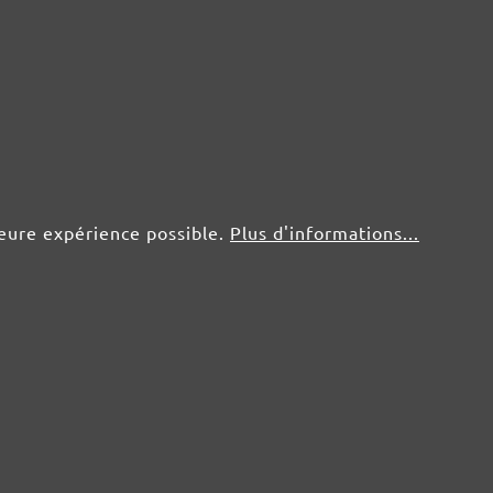
leure expérience possible.
Plus d'informations...