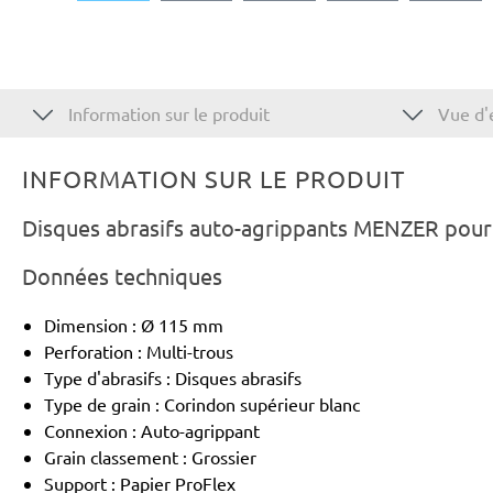
Information sur le produit
Vue d'
INFORMATION SUR LE PRODUIT
Disques abrasifs auto-agrippants MENZER pour
Données techniques
Dimension : Ø 115 mm
Perforation : Multi-trous
Type d'abrasifs : Disques abrasifs
Type de grain : Corindon supérieur blanc
Connexion : Auto-agrippant
Grain classement : Grossier
Support : Papier ProFlex