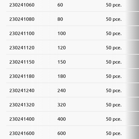
230241060
60
50 pce.
230241080
80
50 pce.
230241100
100
50 pce.
230241120
120
50 pce.
230241150
150
50 pce.
230241180
180
50 pce.
230241240
240
50 pce.
230241320
320
50 pce.
230241400
400
50 pce.
230241600
600
50 pce.