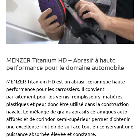
MENZER Titanium HD – Abrasif à haute
performance pour le domaine automobile
MENZER Titanium HD est un abrasif céramique haute
performance pour les carrossiers. Il convient
parfaitement pour les vernis, remplisseurs, matières
plastiques et peut donc être utilisé dans la construction
navale. Le mélange de grains abrasifs céramiques auto-
affûtés et de corindon semi-supérieur permet d'obtenir
une excellente finition de surface tout en conservant une
puissance absorbée élevée et constante.