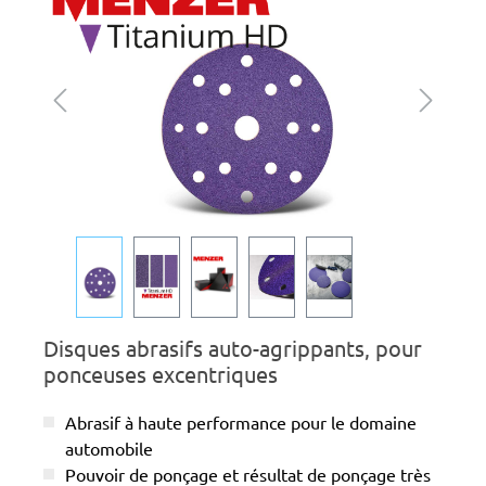
Disques abrasifs auto-agrippants, pour
ponceuses excentriques
Abrasif à haute performance pour le domaine
automobile
Pouvoir de ponçage et résultat de ponçage très