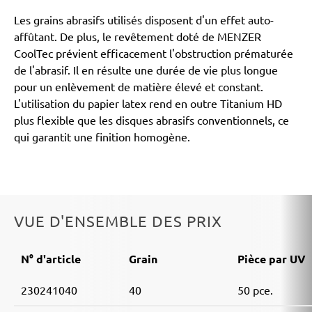
Les grains abrasifs utilisés disposent d'un effet auto-
affûtant. De plus, le revêtement doté de MENZER
CoolTec prévient efficacement l'obstruction prématurée
de l'abrasif. Il en résulte une durée de vie plus longue
pour un enlèvement de matière élevé et constant.
L'utilisation du papier latex rend en outre Titanium HD
plus flexible que les disques abrasifs conventionnels, ce
qui garantit une finition homogène.
VUE D'ENSEMBLE DES PRIX
N° d'article
Grain
Pièce par UV
230241040
40
50 pce.