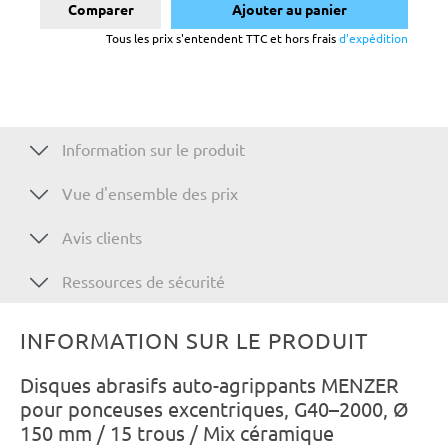
Comparer
Ajouter au panier
Tous les prix s'entendent TTC et hors frais
d'expédition
Information sur le produit
Vue d'ensemble des prix
Avis clients
Ressources de sécurité
INFORMATION SUR LE PRODUIT
Disques abrasifs auto-agrippants MENZER
pour ponceuses excentriques, G40–2000, Ø
150 mm / 15 trous / Mix céramique