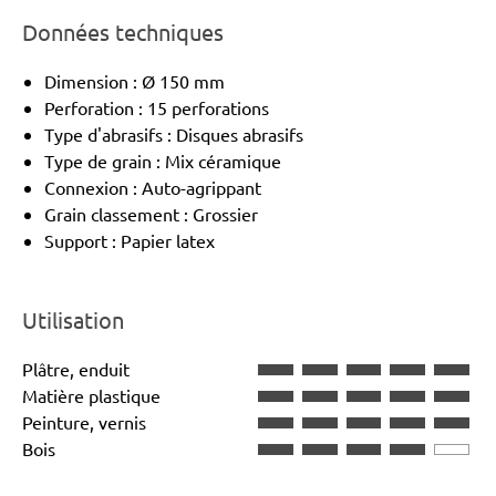
Données techniques
Dimension : Ø 150 mm
Perforation : 15 perforations
Type d'abrasifs : Disques abrasifs
Type de grain : Mix céramique
Connexion : Auto-agrippant
Grain classement : Grossier
Support : Papier latex
Utilisation
Plâtre, enduit
Matière plastique
Peinture, vernis
Bois