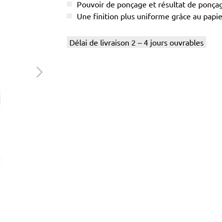
Pouvoir de ponçage et résultat de ponç
Une finition plus uniforme grâce au papier
Délai de livraison 2 – 4 jours ouvrables