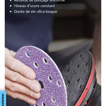
Niveau d'usure constant
Durée de vie ultra-longue
Newsletter