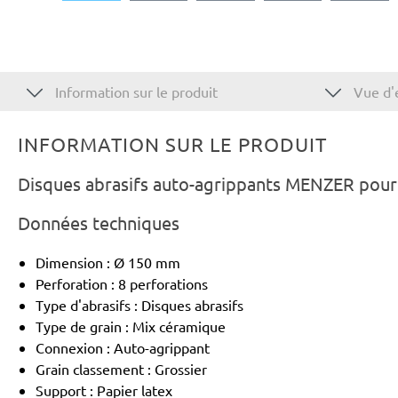
Information sur le produit
Vue d'
INFORMATION SUR LE PRODUIT
Disques abrasifs auto-agrippants MENZER pour
Données techniques
Dimension : Ø 150 mm
Perforation : 8 perforations
Type d'abrasifs : Disques abrasifs
Type de grain : Mix céramique
Connexion : Auto-agrippant
Grain classement : Grossier
Support : Papier latex