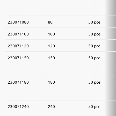
230071080
80
50 pce.
230071100
100
50 pce.
230071120
120
50 pce.
230071150
150
50 pce.
230071180
180
50 pce.
230071240
240
50 pce.