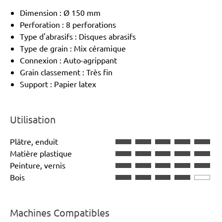
Dimension : Ø 150 mm
Perforation : 8 perforations
Type d'abrasifs : Disques abrasifs
Type de grain : Mix céramique
Connexion : Auto-agrippant
Grain classement : Très fin
Support : Papier latex
Utilisation
Plâtre, enduit
Matière plastique
Peinture, vernis
Bois
Machines Compatibles