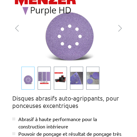
Disques abrasifs auto-agrippants, pour
ponceuses excentriques
Abrasif à haute performance pour la
construction intérieure
Pouvoir de ponçage et résultat de ponçage très