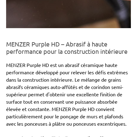
MENZER Purple HD – Abrasif à haute
performance pour la construction intérieure
MENZER Purple HD est un abrasif céramique haute
performance développé pour relever les défis extrêmes
dans la construction intérieure. Le mélange de grains
abrasifs céramiques auto-affûtés et de corindon semi-
supérieur permet d'obtenir une excellente finition de
surface tout en conservant une puissance absorbée
élevée et constante. MENZER Purple HD convient
particulièrement pour le ponçage de murs et plafonds
avec les ponceuses à plâtre ou ponceuses excentriques.