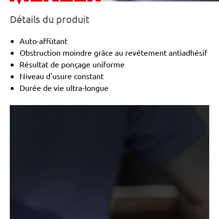
Détails du produit
Auto-affûtant
Obstruction moindre grâce au revêtement antiadhésif
Résultat de ponçage uniforme
Niveau d'usure constant
Durée de vie ultra-longue