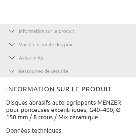
Information sur le produit
Vue d'ensemble des prix
Avis clients
Ressources de sécurité
INFORMATION SUR LE PRODUIT
Disques abrasifs auto-agrippants MENZER
pour ponceuses excentriques, G40–400, Ø
150 mm / 8 trous / Mix céramique
Données techniques