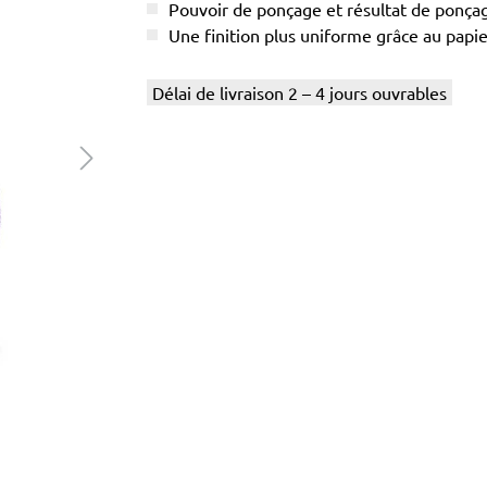
Pouvoir de ponçage et résultat de ponç
Une finition plus uniforme grâce au papier
Délai de livraison 2 – 4 jours ouvrables