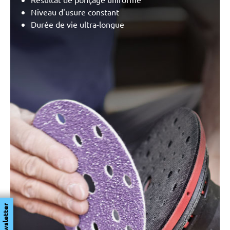
Niveau d'usure constant
Durée de vie ultra-longue
Newsletter