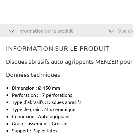
Information sur le produit
Vue d'
INFORMATION SUR LE PRODUIT
Disques abrasifs auto-agrippants MENZER pour
Données techniques
Dimension : Ø 150 mm
Perforation : 17 perforations
Type d'abrasifs : Disques abrasifs
Type de grain : Mix céramique
Connexion : Auto-agrippant
Grain classement : Grossier
Support : Papier latex