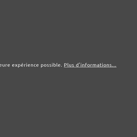
leure expérience possible.
Plus d'informations...