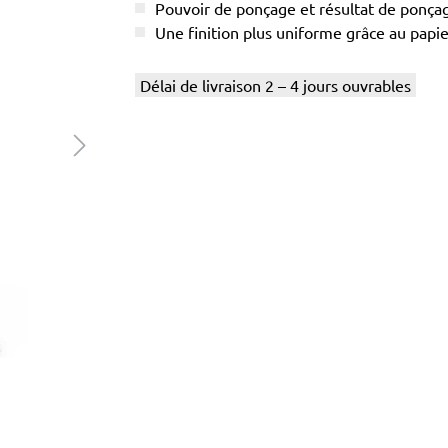
Pouvoir de ponçage et résultat de ponç
Une finition plus uniforme grâce au papier
Délai de livraison 2 – 4 jours ouvrables