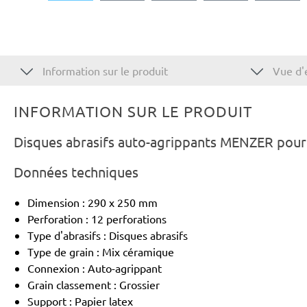
Information sur le produit
Vue d'
INFORMATION SUR LE PRODUIT
Disques abrasifs auto-agrippants MENZER pour 
Données techniques
Dimension : 290 x 250 mm
Perforation : 12 perforations
Type d'abrasifs : Disques abrasifs
Type de grain : Mix céramique
Connexion : Auto-agrippant
Grain classement : Grossier
Support : Papier latex