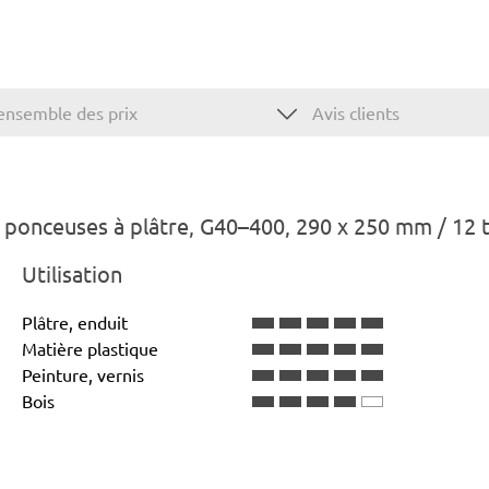
ensemble des prix
Avis clients
ponceuses à plâtre, G40–400, 290 x 250 mm / 12 
Utilisation
Plâtre, enduit
Matière plastique
Peinture, vernis
Bois