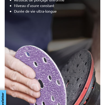
Niveau d'usure constant
Durée de vie ultra-longue
Newsletter