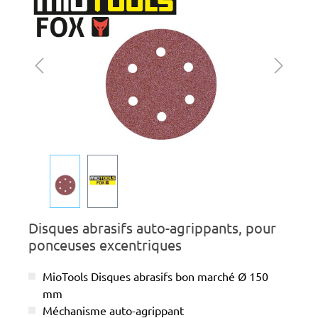
Disques abrasifs auto-agrippants, pour
ponceuses excentriques
MioTools Disques abrasifs bon marché Ø 150
mm
Méchanisme auto-agrippant