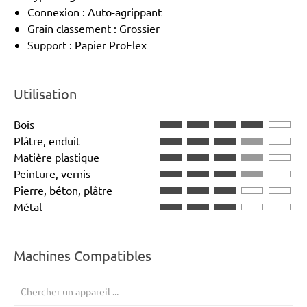
Connexion : Auto-agrippant
Grain classement : Grossier
Support : Papier ProFlex
Utilisation
Bois
Plâtre, enduit
Matière plastique
Peinture, vernis
Pierre, béton, plâtre
Métal
Machines Compatibles