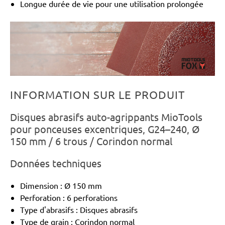
Longue durée de vie pour une utilisation prolongée
INFORMATION SUR LE PRODUIT
Disques abrasifs auto-agrippants MioTools
pour ponceuses excentriques, G24–240, Ø
150 mm / 6 trous / Corindon normal
Données techniques
Dimension : Ø 150 mm
Perforation : 6 perforations
Type d'abrasifs : Disques abrasifs
Type de grain : Corindon normal