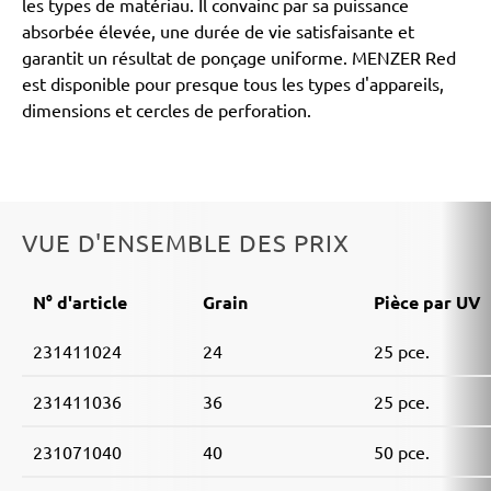
les types de matériau. Il convainc par sa puissance
absorbée élevée, une durée de vie satisfaisante et
garantit un résultat de ponçage uniforme. MENZER Red
est disponible pour presque tous les types d'appareils,
dimensions et cercles de perforation.
VUE D'ENSEMBLE DES PRIX
N° d'article
Grain
Pièce par UV
231411024
24
25 pce.
231411036
36
25 pce.
231071040
40
50 pce.