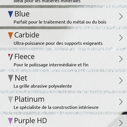
Idéal pour les matières minérales
Parfait pour le traitement du métal ou du bois
Ultra-puissance pour des supports exigeants
Pour le polissage intermédiaire et fin
La grille abrasive polyvalente
Le spécialiste de la construction intérieure