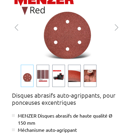
Disques abrasifs auto-agrippants, pour
ponceuses excentriques
MENZER Disques abrasifs de haute qualité Ø
150 mm
Méchanisme auto-agrippant