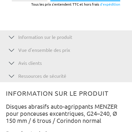
Tous les prix s'entendent TTC et hors frais
d'expédition
Information sur le produit
Vue d'ensemble des prix
Avis clients
Ressources de sécurité
INFORMATION SUR LE PRODUIT
Disques abrasifs auto-agrippants MENZER
pour ponceuses excentriques, G24–240, Ø
150 mm / 6 trous / Corindon normal