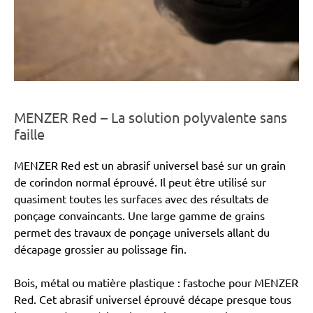
MENZER Red – La solution polyvalente sans
faille
MENZER Red est un abrasif universel basé sur un grain
de corindon normal éprouvé. Il peut être utilisé sur
quasiment toutes les surfaces avec des résultats de
ponçage convaincants. Une large gamme de grains
permet des travaux de ponçage universels allant du
décapage grossier au polissage fin.
Bois, métal ou matière plastique : fastoche pour MENZER
Red. Cet abrasif universel éprouvé décape presque tous