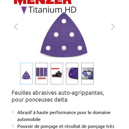
Feuilles abrasives auto-agrippantes,
pour ponceuses delta
Abrasif à haute performance pour le domaine
automobile
Pouvoir de ponçage et résultat de ponçage très