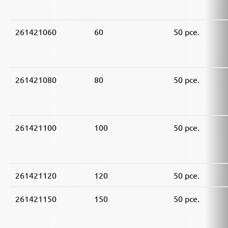
261421060
60
50 pce.
261421080
80
50 pce.
261421100
100
50 pce.
261421120
120
50 pce.
261421150
150
50 pce.