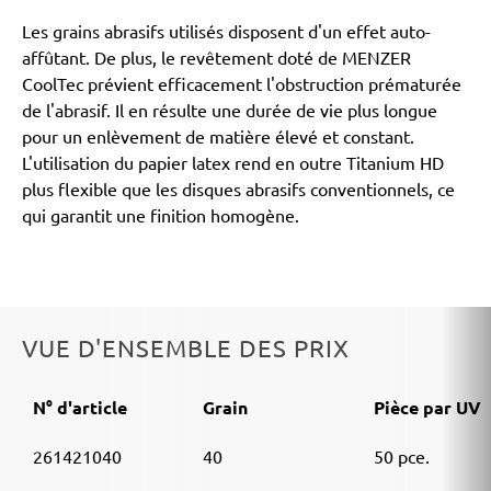
Les grains abrasifs utilisés disposent d'un effet auto-
affûtant. De plus, le revêtement doté de MENZER
CoolTec prévient efficacement l'obstruction prématurée
de l'abrasif. Il en résulte une durée de vie plus longue
pour un enlèvement de matière élevé et constant.
L'utilisation du papier latex rend en outre Titanium HD
plus flexible que les disques abrasifs conventionnels, ce
qui garantit une finition homogène.
VUE D'ENSEMBLE DES PRIX
N° d'article
Grain
Pièce par UV
261421040
40
50 pce.