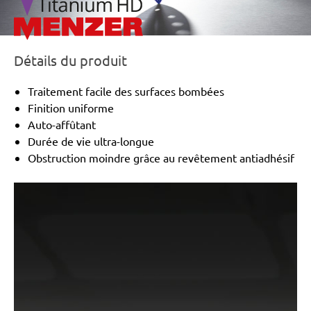
Détails du produit
Traitement facile des surfaces bombées
Finition uniforme
Auto-affûtant
Durée de vie ultra-longue
Obstruction moindre grâce au revêtement antiadhésif