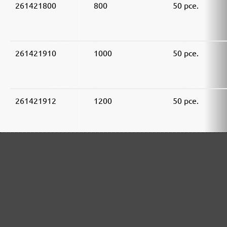
261421800
800
50 pce.
261421910
1000
50 pce.
261421912
1200
50 pce.
261421915
1500
50 pce.
261421920
2000
50 pce.