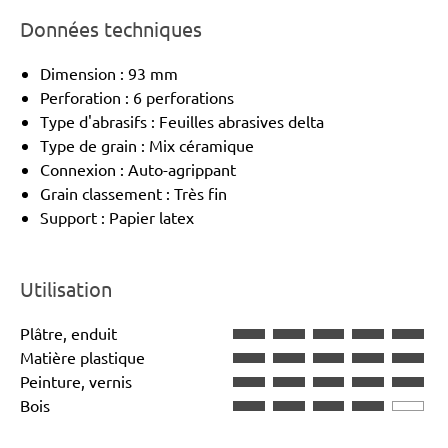
Données techniques
Dimension : 93 mm
Perforation : 6 perforations
Type d'abrasifs : Feuilles abrasives delta
Type de grain : Mix céramique
Connexion : Auto-agrippant
Grain classement : Très fin
Support : Papier latex
Utilisation
Plâtre, enduit
Matière plastique
Peinture, vernis
Bois