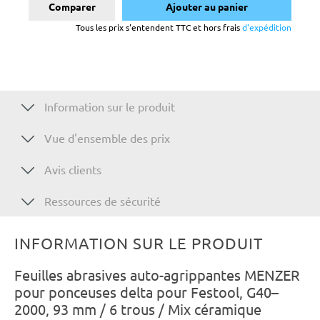
Comparer
Ajouter au panier
Tous les prix s'entendent TTC et hors frais
d'expédition
Information sur le produit
Vue d'ensemble des prix
Avis clients
Ressources de sécurité
INFORMATION SUR LE PRODUIT
Feuilles abrasives auto-agrippantes MENZER
pour ponceuses delta pour Festool, G40–
2000, 93 mm / 6 trous / Mix céramique