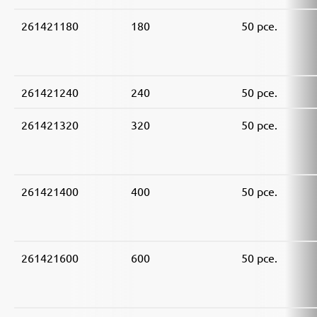
261421180
180
50 pce.
261421240
240
50 pce.
261421320
320
50 pce.
261421400
400
50 pce.
261421600
600
50 pce.