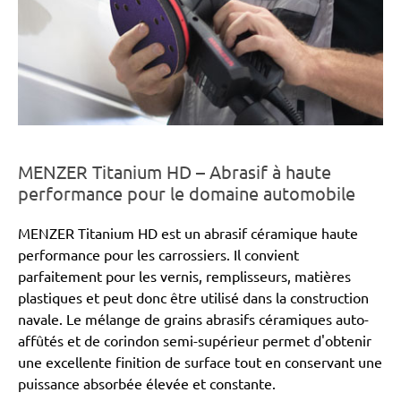
MENZER Titanium HD – Abrasif à haute
performance pour le domaine automobile
MENZER Titanium HD est un abrasif céramique haute
performance pour les carrossiers. Il convient
parfaitement pour les vernis, remplisseurs, matières
plastiques et peut donc être utilisé dans la construction
navale. Le mélange de grains abrasifs céramiques auto-
affûtés et de corindon semi-supérieur permet d'obtenir
une excellente finition de surface tout en conservant une
puissance absorbée élevée et constante.