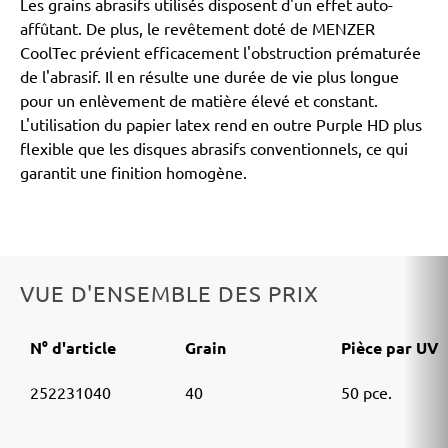
Les grains abrasifs utilisés disposent d'un effet auto-
affûtant. De plus, le revêtement doté de MENZER
CoolTec prévient efficacement l'obstruction prématurée
de l'abrasif. Il en résulte une durée de vie plus longue
pour un enlèvement de matière élevé et constant.
L'utilisation du papier latex rend en outre Purple HD plus
flexible que les disques abrasifs conventionnels, ce qui
garantit une finition homogène.
VUE D'ENSEMBLE DES PRIX
N° d'article
Grain
Pièce par UV
252231040
40
50 pce.