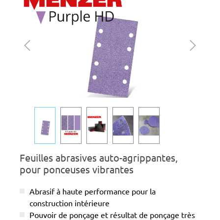
Feuilles abrasives auto-agrippantes,
pour ponceuses vibrantes
Abrasif à haute performance pour la
construction intérieure
Pouvoir de ponçage et résultat de ponçage très