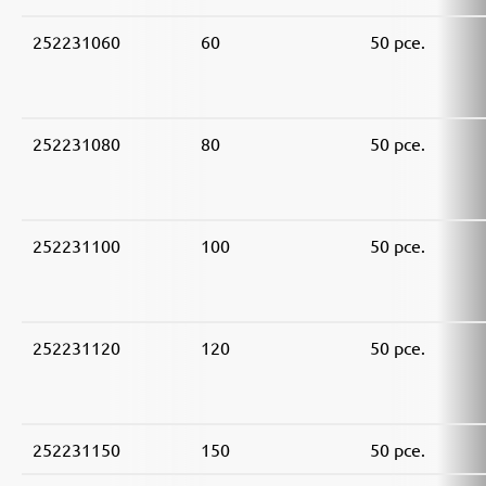
252231060
60
50 pce.
252231080
80
50 pce.
252231100
100
50 pce.
252231120
120
50 pce.
252231150
150
50 pce.