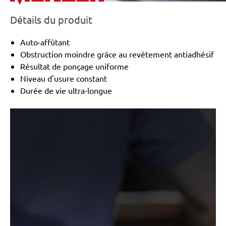
Détails du produit
Auto-affûtant
Obstruction moindre grâce au revêtement antiadhésif
Résultat de ponçage uniforme
Niveau d'usure constant
Durée de vie ultra-longue