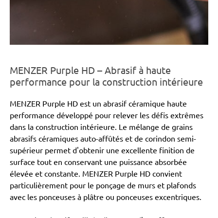
MENZER Purple HD – Abrasif à haute
performance pour la construction intérieure
MENZER Purple HD est un abrasif céramique haute
performance développé pour relever les défis extrêmes
dans la construction intérieure. Le mélange de grains
abrasifs céramiques auto-affûtés et de corindon semi-
supérieur permet d'obtenir une excellente finition de
surface tout en conservant une puissance absorbée
élevée et constante. MENZER Purple HD convient
particulièrement pour le ponçage de murs et plafonds
avec les ponceuses à plâtre ou ponceuses excentriques.