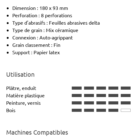
Dimension : 180 x 93 mm
Perforation : 8 perforations
Type d'abrasifs : Feuilles abrasives delta
Type de grain : Mix céramique
Connexion : Auto-agrippant
Grain classement : Fin
Support : Papier latex
Utilisation
Plâtre, enduit
Matière plastique
Peinture, vernis
Bois
Machines Compatibles