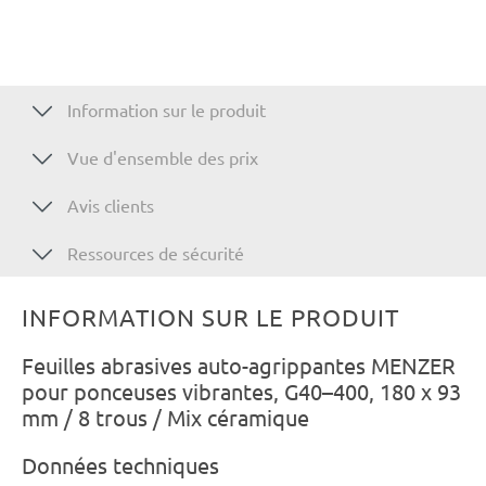
Information sur le produit
Vue d'ensemble des prix
Avis clients
Ressources de sécurité
INFORMATION SUR LE PRODUIT
Feuilles abrasives auto-agrippantes MENZER
pour ponceuses vibrantes, G40–400, 180 x 93
mm / 8 trous / Mix céramique
Données techniques