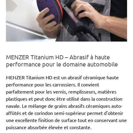
MENZER Titanium HD – Abrasif à haute
performance pour le domaine automobile
MENZER Titanium HD est un abrasif céramique haute
performance pour les carrossiers. Il convient
parfaitement pour les vernis, remplisseurs, matières
plastiques et peut donc être utilisé dans la construction
navale. Le mélange de grains abrasifs céramiques auto-
affûtés et de corindon semi-supérieur permet d'obtenir
une excellente finition de surface tout en conservant une
puissance absorbée élevée et constante.