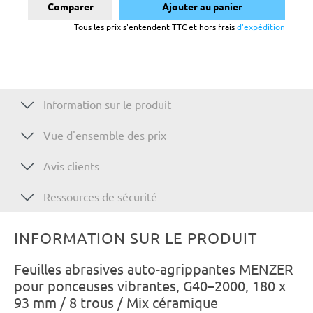
Comparer
Ajouter au panier
Tous les prix s'entendent TTC et hors frais
d'expédition
Information sur le produit
Vue d'ensemble des prix
Avis clients
Ressources de sécurité
INFORMATION SUR LE PRODUIT
Feuilles abrasives auto-agrippantes MENZER
pour ponceuses vibrantes, G40–2000, 180 x
93 mm / 8 trous / Mix céramique