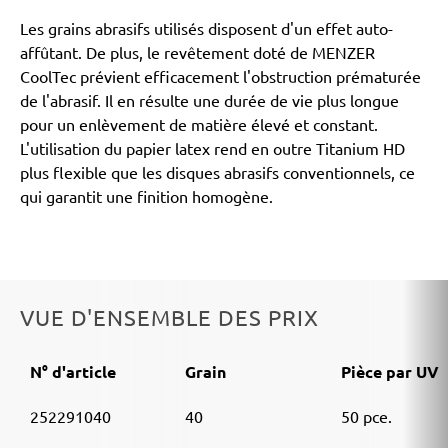
Les grains abrasifs utilisés disposent d'un effet auto-
affûtant. De plus, le revêtement doté de MENZER
CoolTec prévient efficacement l'obstruction prématurée
de l'abrasif. Il en résulte une durée de vie plus longue
pour un enlèvement de matière élevé et constant.
L'utilisation du papier latex rend en outre Titanium HD
plus flexible que les disques abrasifs conventionnels, ce
qui garantit une finition homogène.
VUE D'ENSEMBLE DES PRIX
N° d'article
Grain
Pièce par UV
252291040
40
50 pce.