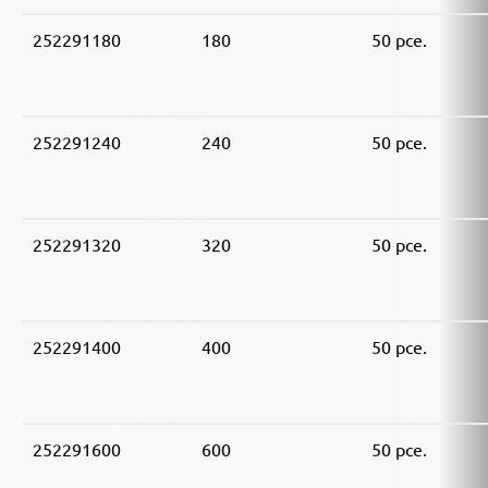
252291180
180
50 pce.
252291240
240
50 pce.
252291320
320
50 pce.
252291400
400
50 pce.
252291600
600
50 pce.