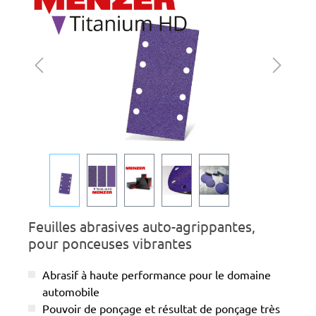
Feuilles abrasives auto-agrippantes,
pour ponceuses vibrantes
Abrasif à haute performance pour le domaine
automobile
Pouvoir de ponçage et résultat de ponçage très