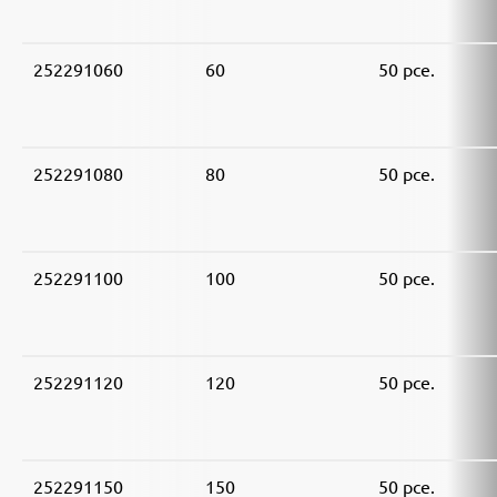
252291060
60
50 pce.
252291080
80
50 pce.
252291100
100
50 pce.
252291120
120
50 pce.
252291150
150
50 pce.