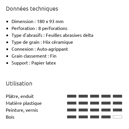
Données techniques
Dimension : 180 x 93 mm
Perforation : 8 perforations
Type d'abrasifs : Feuilles abrasives delta
Type de grain : Mix céramique
Connexion : Auto-agrippant
Grain classement : Fin
Support : Papier latex
Utilisation
Plâtre, enduit
Matière plastique
Peinture, vernis
Bois