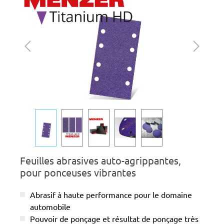
Feuilles abrasives auto-agrippantes,
pour ponceuses vibrantes
Abrasif à haute performance pour le domaine
automobile
Pouvoir de ponçage et résultat de ponçage très