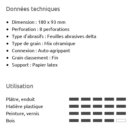
Données techniques
Dimension : 180 x 93 mm
Perforation : 8 perforations
Type d'abrasifs : Feuilles abrasives delta
Type de grain : Mix céramique
Connexion : Auto-agrippant
Grain classement : Fin
Support : Papier latex
Utilisation
Plâtre, enduit
Matière plastique
Peinture, vernis
Bois