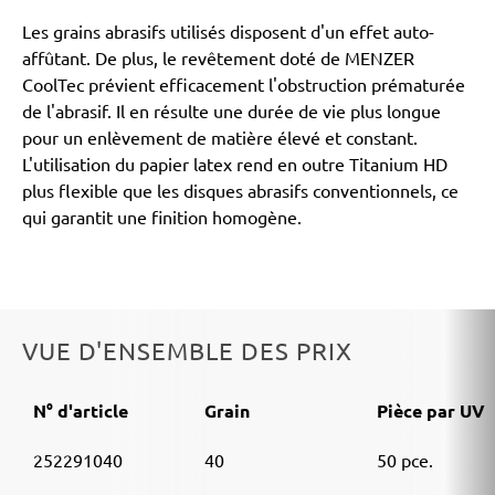
Les grains abrasifs utilisés disposent d'un effet auto-
affûtant. De plus, le revêtement doté de MENZER
CoolTec prévient efficacement l'obstruction prématurée
de l'abrasif. Il en résulte une durée de vie plus longue
pour un enlèvement de matière élevé et constant.
L'utilisation du papier latex rend en outre Titanium HD
plus flexible que les disques abrasifs conventionnels, ce
qui garantit une finition homogène.
VUE D'ENSEMBLE DES PRIX
N° d'article
Grain
Pièce par UV
252291040
40
50 pce.