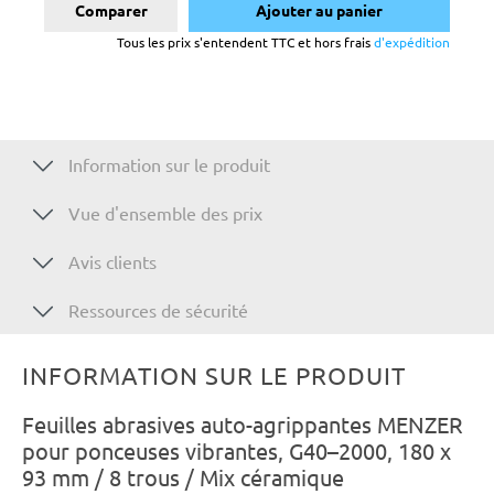
Comparer
Ajouter au panier
Tous les prix s'entendent TTC et hors frais
d'expédition
Information sur le produit
Vue d'ensemble des prix
Avis clients
Ressources de sécurité
INFORMATION SUR LE PRODUIT
Feuilles abrasives auto-agrippantes MENZER
pour ponceuses vibrantes, G40–2000, 180 x
93 mm / 8 trous / Mix céramique