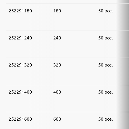
252291180
180
50 pce.
252291240
240
50 pce.
252291320
320
50 pce.
252291400
400
50 pce.
252291600
600
50 pce.