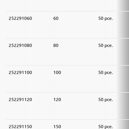
252291060
60
50 pce.
252291080
80
50 pce.
252291100
100
50 pce.
252291120
120
50 pce.
252291150
150
50 pce.