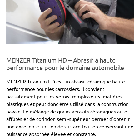
MENZER Titanium HD – Abrasif à haute
performance pour le domaine automobile
MENZER Titanium HD est un abrasif céramique haute
performance pour les carrossiers. Il convient
parfaitement pour les vernis, remplisseurs, matières
plastiques et peut donc être utilisé dans la construction
navale. Le mélange de grains abrasifs céramiques auto-
affûtés et de corindon semi-supérieur permet d'obtenir
une excellente finition de surface tout en conservant une
puissance absorbée élevée et constante.