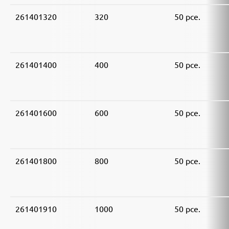
261401320
320
50 pce.
261401400
400
50 pce.
261401600
600
50 pce.
261401800
800
50 pce.
261401910
1000
50 pce.