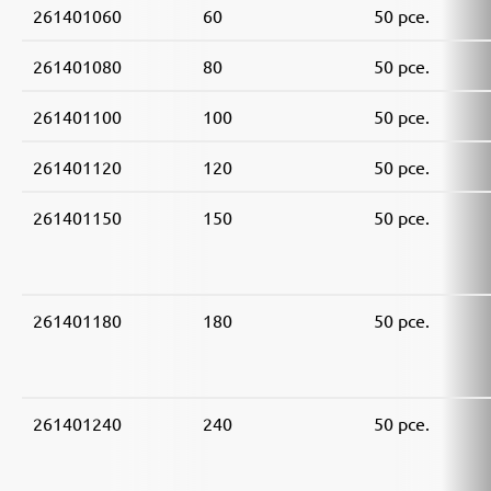
261401060
60
50 pce.
261401080
80
50 pce.
261401100
100
50 pce.
261401120
120
50 pce.
261401150
150
50 pce.
261401180
180
50 pce.
261401240
240
50 pce.