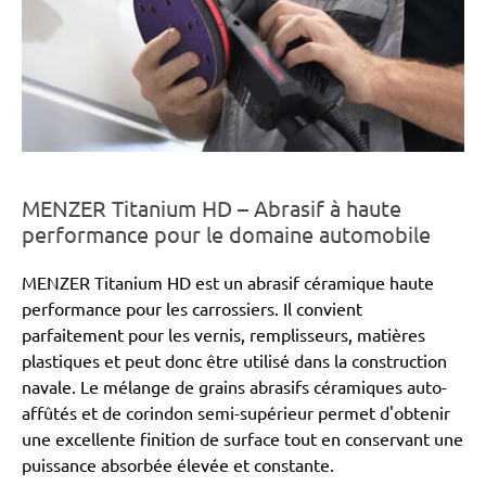
MENZER Titanium HD – Abrasif à haute
performance pour le domaine automobile
MENZER Titanium HD est un abrasif céramique haute
performance pour les carrossiers. Il convient
parfaitement pour les vernis, remplisseurs, matières
plastiques et peut donc être utilisé dans la construction
navale. Le mélange de grains abrasifs céramiques auto-
affûtés et de corindon semi-supérieur permet d'obtenir
une excellente finition de surface tout en conservant une
puissance absorbée élevée et constante.