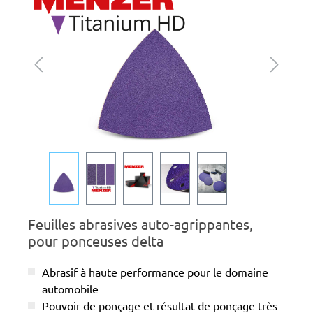
Feuilles abrasives auto-agrippantes,
pour ponceuses delta
Abrasif à haute performance pour le domaine
automobile
Pouvoir de ponçage et résultat de ponçage très