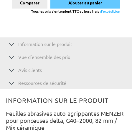
Comparer
Ajouter au panier
Tous les prix s'entendent TTC et hors frais
d'expédition
Information sur le produit
Vue d'ensemble des prix
Avis clients
Ressources de sécurité
INFORMATION SUR LE PRODUIT
Feuilles abrasives auto-agrippantes MENZER
pour ponceuses delta, G40–2000, 82 mm /
Mix céramique