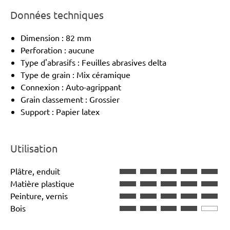
Données techniques
Dimension : 82 mm
Perforation : aucune
Type d'abrasifs : Feuilles abrasives delta
Type de grain : Mix céramique
Connexion : Auto-agrippant
Grain classement : Grossier
Support : Papier latex
Utilisation
Plâtre, enduit
Matière plastique
Peinture, vernis
Bois