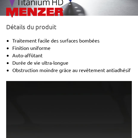
Détails du produit
Traitement facile des surfaces bombées
Finition uniforme
Auto-affûtant
Durée de vie ultra-longue
Obstruction moindre grâce au revêtement antiadhésif