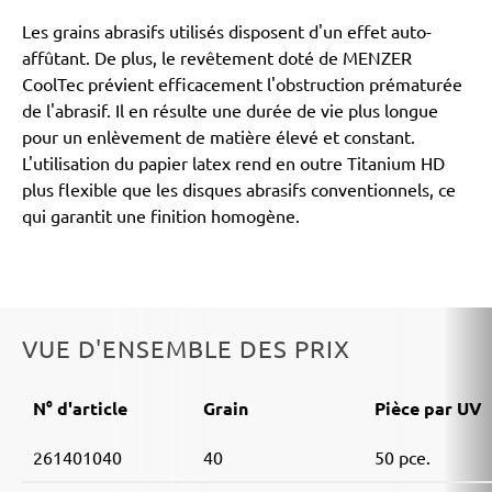
Les grains abrasifs utilisés disposent d'un effet auto-
affûtant. De plus, le revêtement doté de MENZER
CoolTec prévient efficacement l'obstruction prématurée
de l'abrasif. Il en résulte une durée de vie plus longue
pour un enlèvement de matière élevé et constant.
L'utilisation du papier latex rend en outre Titanium HD
plus flexible que les disques abrasifs conventionnels, ce
qui garantit une finition homogène.
VUE D'ENSEMBLE DES PRIX
N° d'article
Grain
Pièce par UV
261401040
40
50 pce.