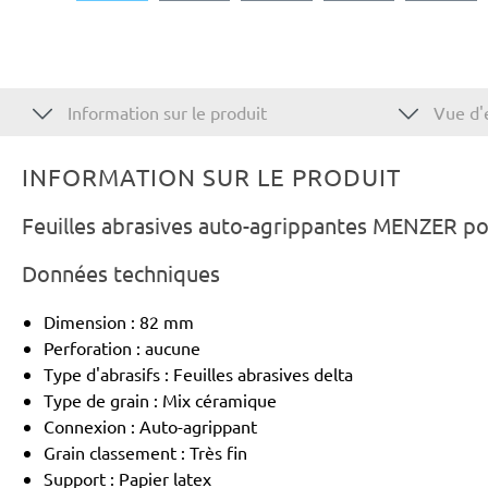
Information sur le produit
Vue d'
INFORMATION SUR LE PRODUIT
Feuilles abrasives auto-agrippantes MENZER p
Données techniques
Dimension : 82 mm
Perforation : aucune
Type d'abrasifs : Feuilles abrasives delta
Type de grain : Mix céramique
Connexion : Auto-agrippant
Grain classement : Très fin
Support : Papier latex