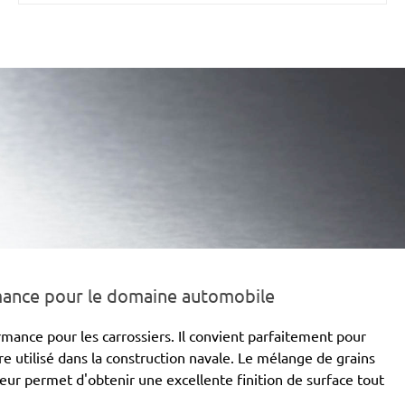
mance pour le domaine automobile
nce pour les carrossiers. Il convient parfaitement pour
re utilisé dans la construction navale. Le mélange de grains
eur permet d'obtenir une excellente finition de surface tout