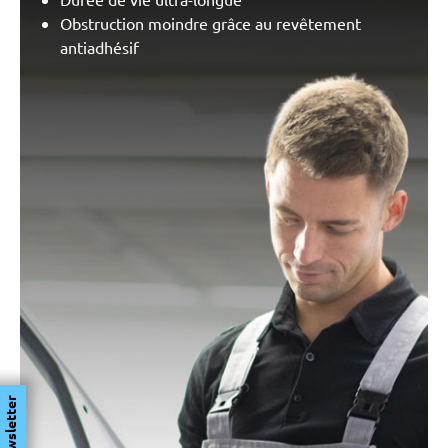
Obstruction moindre grâce au revêtement
antiadhésif
Newsletter