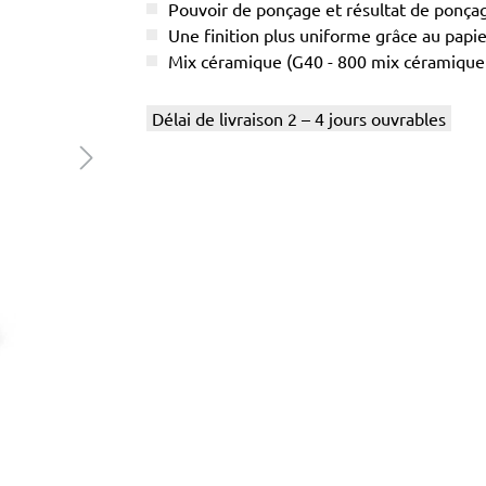
Pouvoir de ponçage et résultat de ponç
Une finition plus uniforme grâce au papier
Mix céramique (G40 - 800 mix céramique /
Délai de livraison 2 – 4 jours ouvrables