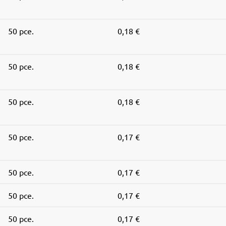
50 pce.
0,18 €
50 pce.
0,18 €
50 pce.
0,18 €
50 pce.
0,17 €
50 pce.
0,17 €
50 pce.
0,17 €
50 pce.
0,17 €