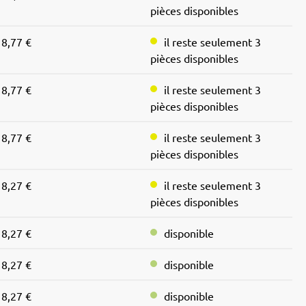
pièces disponibles
8,77 €
il reste seulement 3
pièces disponibles
8,77 €
il reste seulement 3
pièces disponibles
8,77 €
il reste seulement 3
pièces disponibles
8,27 €
il reste seulement 3
pièces disponibles
8,27 €
disponible
8,27 €
disponible
8,27 €
disponible