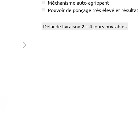
Méchanisme auto-agrippant
Pouvoir de ponçage très élevé et résul
Délai de livraison 2 – 4 jours ouvrables