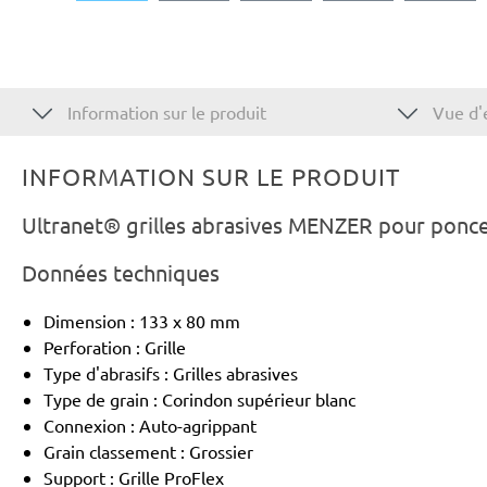
Information sur le produit
Vue d'
INFORMATION SUR LE PRODUIT
Ultranet® grilles abrasives MENZER pour ponce
Données techniques
Dimension : 133 x 80 mm
Perforation : Grille
Type d'abrasifs : Grilles abrasives
Type de grain : Corindon supérieur blanc
Connexion : Auto-agrippant
Grain classement : Grossier
Support : Grille ProFlex