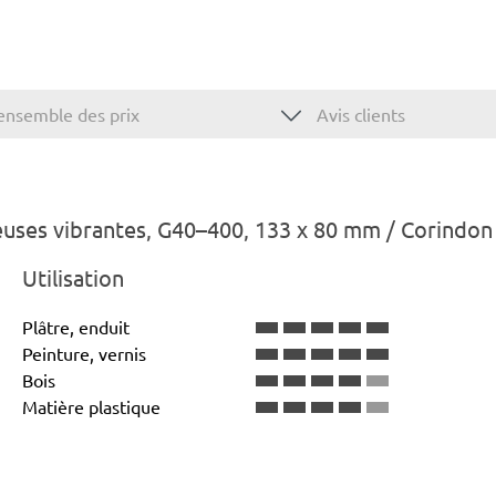
ensemble des prix
Avis clients
uses vibrantes, G40–400, 133 x 80 mm / Corindon 
Utilisation
Plâtre, enduit
Peinture, vernis
Bois
Matière plastique