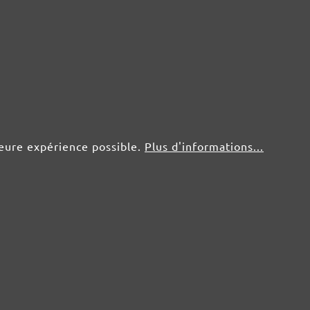
leure expérience possible.
Plus d'informations...