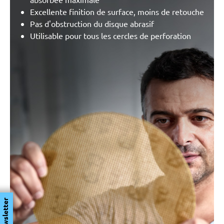
Excellente finition de surface, moins de retouche
Pas d'obstruction du disque abrasif
Utilisable pour tous les cercles de perforation
Newsletter