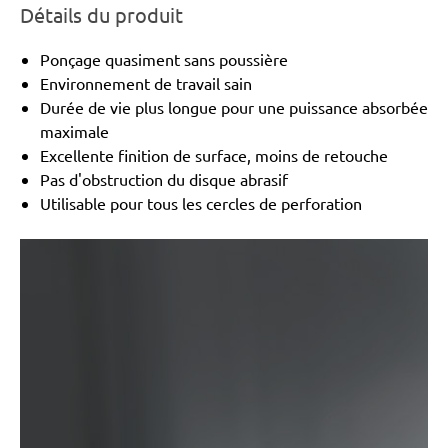
Détails du produit
Ponçage quasiment sans poussière
Environnement de travail sain
Durée de vie plus longue pour une puissance absorbée
maximale
Excellente finition de surface, moins de retouche
Pas d'obstruction du disque abrasif
Utilisable pour tous les cercles de perforation