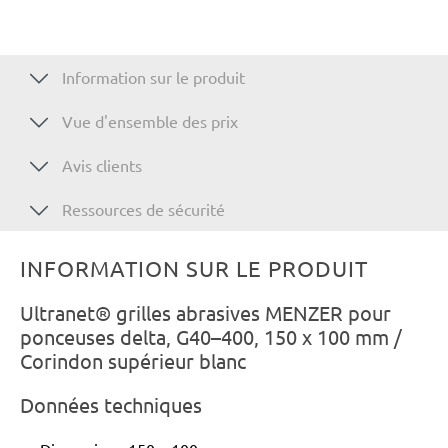
Information sur le produit
Vue d'ensemble des prix
Avis clients
Ressources de sécurité
INFORMATION SUR LE PRODUIT
Ultranet® grilles abrasives MENZER pour
ponceuses delta, G40–400, 150 x 100 mm /
Corindon supérieur blanc
Données techniques