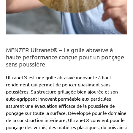
MENZER Ultranet® – La grille abrasive à
haute performance conçue pour un ponçage
sans poussière
Ultranet® est une grille abrasive innovante à haut
rendement qui permet de poncer quasiment sans
poussières. Sa structure grillagée bien ajourée et son
auto-agrippant innovant perméable aux particules
assurent une évacuation efficace de la poussière de
ponçage sur toute la surface. Développé pour le domaine
de la construction intérieure, Ultranet® convient pour le
ponçage des vernis, des matières plastiques, du bois ainsi