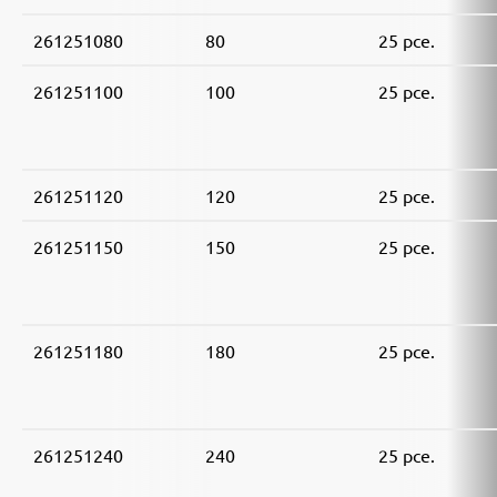
261251080
80
25 pce.
261251100
100
25 pce.
261251120
120
25 pce.
261251150
150
25 pce.
261251180
180
25 pce.
261251240
240
25 pce.