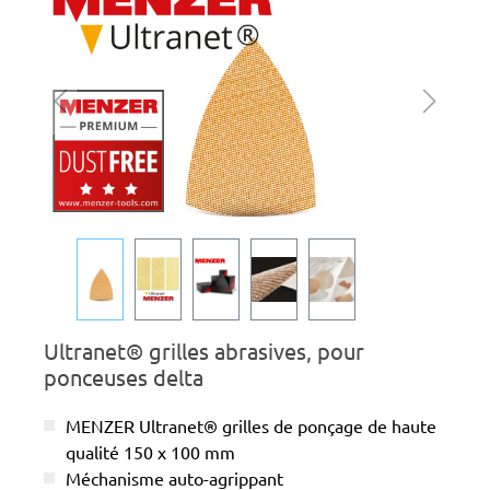
Ultranet® grilles abrasives, pour
ponceuses delta
MENZER Ultranet® grilles de ponçage de haute
qualité 150 x 100 mm
Méchanisme auto-agrippant