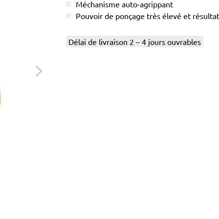
Méchanisme auto-agrippant
Pouvoir de ponçage très élevé et résul
Délai de livraison 2 – 4 jours ouvrables