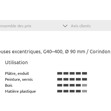
ensemble des prix
Avis clients
uses excentriques, G40–400, Ø 90 mm / Corindon 
Utilisation
Plâtre, enduit
Peinture, vernis
Bois
Matière plastique