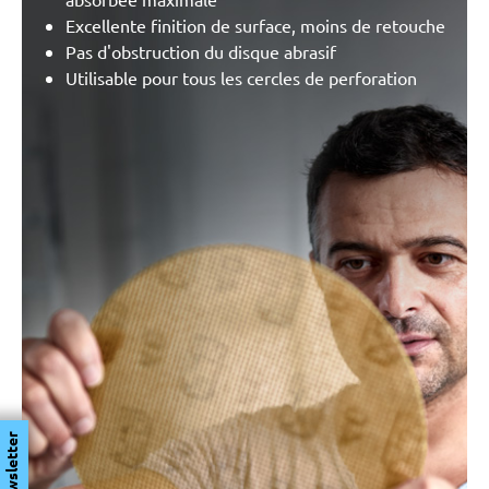
Excellente finition de surface, moins de retouche
Pas d'obstruction du disque abrasif
Utilisable pour tous les cercles de perforation
Newsletter