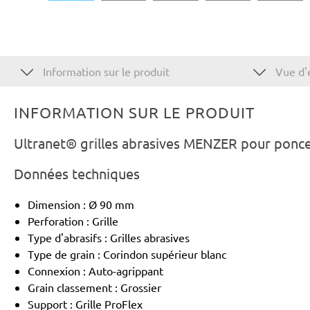
Information sur le produit
Vue d'
INFORMATION SUR LE PRODUIT
Ultranet® grilles abrasives MENZER pour ponce
Données techniques
Dimension : Ø 90 mm
Perforation : Grille
Type d'abrasifs : Grilles abrasives
Type de grain : Corindon supérieur blanc
Connexion : Auto-agrippant
Grain classement : Grossier
Support : Grille ProFlex