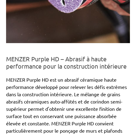
MENZER Purple HD – Abrasif à haute
performance pour la construction intérieure
MENZER Purple HD est un abrasif céramique haute
performance développé pour relever les défis extrêmes
dans la construction intérieure. Le mélange de grains
abrasifs céramiques auto-affûtés et de corindon semi-
supérieur permet d'obtenir une excellente finition de
surface tout en conservant une puissance absorbée
élevée et constante. MENZER Purple HD convient
particulièrement pour le ponçage de murs et plafonds