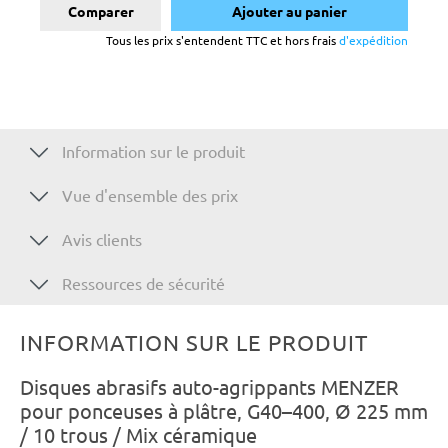
Comparer
Ajouter au panier
Tous les prix s'entendent TTC et hors frais
d'expédition
Information sur le produit
Vue d'ensemble des prix
Avis clients
Ressources de sécurité
INFORMATION SUR LE PRODUIT
Disques abrasifs auto-agrippants MENZER
pour ponceuses à plâtre, G40–400, Ø 225 mm
/ 10 trous / Mix céramique