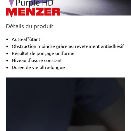
Détails du produit
Auto-affûtant
Obstruction moindre grâce au revêtement antiadhésif
Résultat de ponçage uniforme
Niveau d'usure constant
Durée de vie ultra-longue