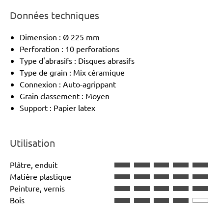
Données techniques
Dimension : Ø 225 mm
Perforation : 10 perforations
Type d'abrasifs : Disques abrasifs
Type de grain : Mix céramique
Connexion : Auto-agrippant
Grain classement : Moyen
Support : Papier latex
Utilisation
Plâtre, enduit
Matière plastique
Peinture, vernis
Bois