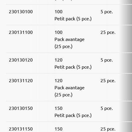
230130100
100
5 pce.
Petit pack (5 pce.)
230131100
100
25 pce.
Pack avantage
(25 pce.)
230130120
120
5 pce.
Petit pack (5 pce.)
230131120
120
25 pce.
Pack avantage
(25 pce.)
230130150
150
5 pce.
Petit pack (5 pce.)
230131150
150
25 pce.