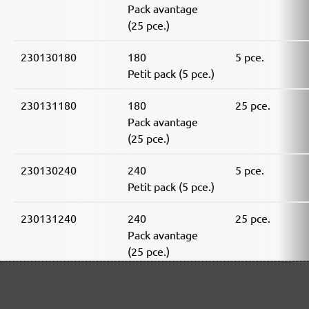
Pack avantage
(25 pce.)
230130180
180
5 pce.
Petit pack (5 pce.)
230131180
180
25 pce.
Pack avantage
(25 pce.)
230130240
240
5 pce.
Petit pack (5 pce.)
230131240
240
25 pce.
Pack avantage
(25 pce.)
230130320
320
5 pce.
Petit pack (5 pce.)