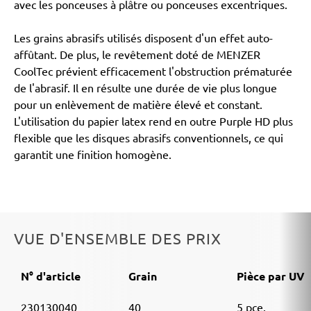
avec les ponceuses à plâtre ou ponceuses excentriques.
Les grains abrasifs utilisés disposent d'un effet auto-
affûtant. De plus, le revêtement doté de MENZER
CoolTec prévient efficacement l'obstruction prématurée
de l'abrasif. Il en résulte une durée de vie plus longue
pour un enlèvement de matière élevé et constant.
L'utilisation du papier latex rend en outre Purple HD plus
flexible que les disques abrasifs conventionnels, ce qui
garantit une finition homogène.
VUE D'ENSEMBLE DES PRIX
N° d'article
Grain
Pièce par UV
230130040
40
5 pce.