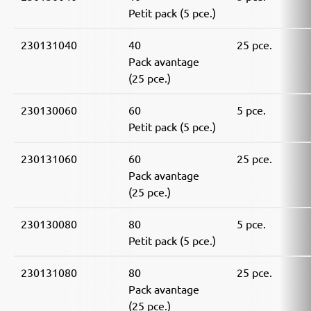
Petit pack (5 pce.)
230131040
40
25 pce.
Pack avantage
(25 pce.)
230130060
60
5 pce.
Petit pack (5 pce.)
230131060
60
25 pce.
Pack avantage
(25 pce.)
230130080
80
5 pce.
Petit pack (5 pce.)
230131080
80
25 pce.
Pack avantage
(25 pce.)