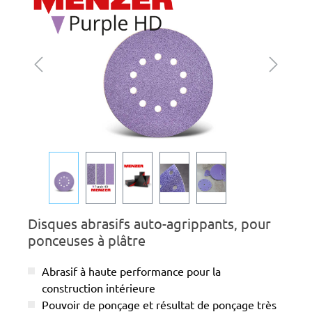
Disques abrasifs auto-agrippants, pour
ponceuses à plâtre
Abrasif à haute performance pour la
construction intérieure
Pouvoir de ponçage et résultat de ponçage très