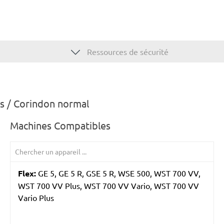
Ressources de sécurité
s / Corindon normal
Machines Compatibles
Flex:
GE 5, GE 5 R, GSE 5 R, WSE 500, WST 700 VV,
WST 700 VV Plus, WST 700 VV Vario, WST 700 VV
Vario Plus