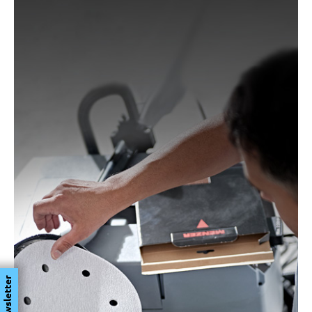
Newsletter