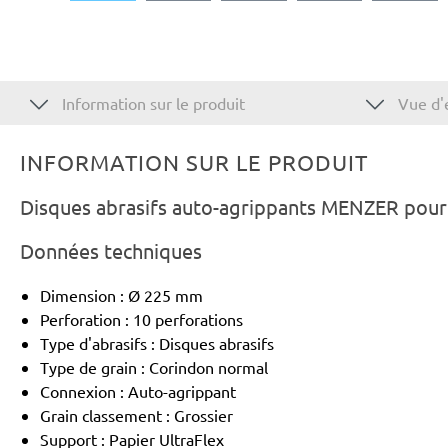
Information sur le produit
Vue d'
INFORMATION SUR LE PRODUIT
Disques abrasifs auto-agrippants MENZER pour 
Données techniques
Dimension : Ø 225 mm
Perforation : 10 perforations
Type d'abrasifs : Disques abrasifs
Type de grain : Corindon normal
Connexion : Auto-agrippant
Grain classement : Grossier
Support : Papier UltraFlex