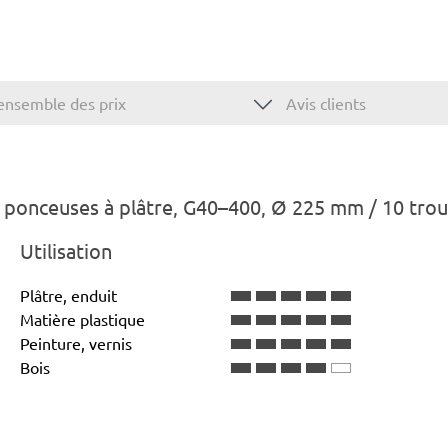
ensemble des prix
Avis clients
ponceuses à plâtre, G40–400, Ø 225 mm / 10 trou
Utilisation
Plâtre, enduit
Matière plastique
Peinture, vernis
Bois