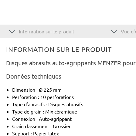
Information sur le produit
Vue d'
INFORMATION SUR LE PRODUIT
Disques abrasifs auto-agrippants MENZER pour 
Données techniques
Dimension : Ø 225 mm
Perforation : 10 perforations
Type d'abrasifs : Disques abrasifs
Type de grain : Mix céramique
Connexion : Auto-agrippant
Grain classement : Grossier
Support : Papier latex