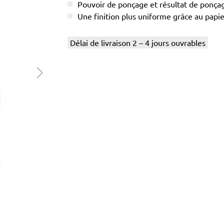
Pouvoir de ponçage et résultat de ponç
Une finition plus uniforme grâce au papier
Délai de livraison 2 – 4 jours ouvrables