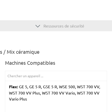
Ressources de sécurité
s / Mix céramique
Machines Compatibles
Flex:
GE 5, GE 5 R, GSE 5 R, WSE 500, WST 700 VV,
WST 700 VV Plus, WST 700 VV Vario, WST 700 VV
Vario Plus