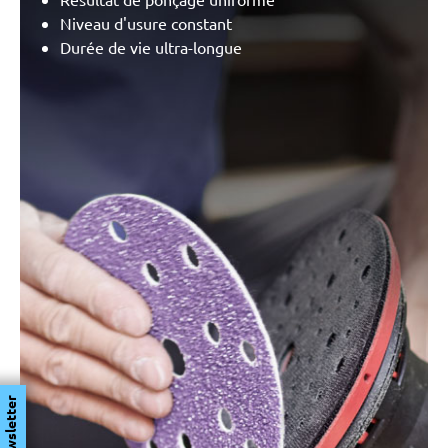
Niveau d'usure constant
Durée de vie ultra-longue
Newsletter