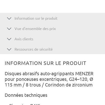
Information sur le produit
Vue d'ensemble des prix
Avis clients
Ressources de sécurité
INFORMATION SUR LE PRODUIT
Disques abrasifs auto-agrippants MENZER
pour ponceuses excentriques, G24–120, Ø
115 mm / 8 trous / Corindon de zirconium
Données techniques