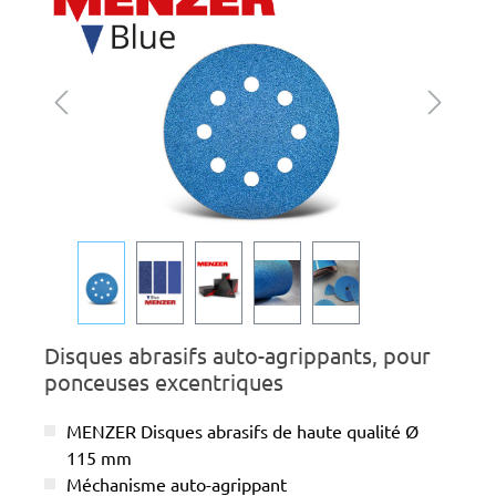
Disques abrasifs auto-agrippants, pour
ponceuses excentriques
MENZER Disques abrasifs de haute qualité Ø
115 mm
Méchanisme auto-agrippant