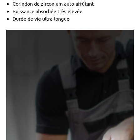
Corindon de zirconium auto-affûtant
Puissance absorbée très élevée
Durée de vie ultra-longue