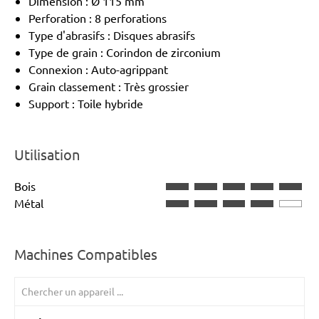
Dimension : Ø 115 mm
Perforation : 8 perforations
Type d'abrasifs : Disques abrasifs
Type de grain : Corindon de zirconium
Connexion : Auto-agrippant
Grain classement : Très grossier
Support : Toile hybride
Utilisation
Bois
Métal
Machines Compatibles