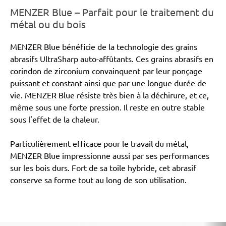
MENZER Blue – Parfait pour le traitement du
métal ou du bois
MENZER Blue bénéficie de la technologie des grains
abrasifs UltraSharp auto-affûtants. Ces grains abrasifs en
corindon de zirconium convainquent par leur ponçage
puissant et constant ainsi que par une longue durée de
vie. MENZER Blue résiste très bien à la déchirure, et ce,
même sous une forte pression. Il reste en outre stable
sous l'effet de la chaleur.
Particulièrement efficace pour le travail du métal,
MENZER Blue impressionne aussi par ses performances
sur les bois durs. Fort de sa toile hybride, cet abrasif
conserve sa forme tout au long de son utilisation.