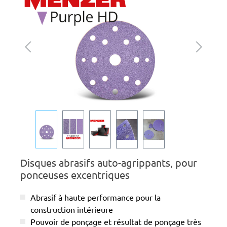
Disques abrasifs auto-agrippants, pour
ponceuses excentriques
Abrasif à haute performance pour la
construction intérieure
Pouvoir de ponçage et résultat de ponçage très