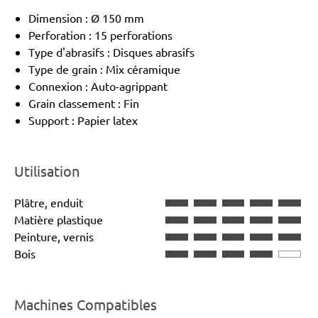
Dimension : Ø 150 mm
Perforation : 15 perforations
Type d'abrasifs : Disques abrasifs
Type de grain : Mix céramique
Connexion : Auto-agrippant
Grain classement : Fin
Support : Papier latex
Utilisation
Plâtre, enduit
Matière plastique
Peinture, vernis
Bois
Machines Compatibles