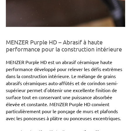
MENZER Purple HD – Abrasif à haute
performance pour la construction intérieure
MENZER Purple HD est un abrasif céramique haute
performance développé pour relever les défis extrêmes
dans la construction intérieure. Le mélange de grains
abrasifs céramiques auto-affûtés et de corindon semi-
supérieur permet d'obtenir une excellente finition de
surface tout en conservant une puissance absorbée
élevée et constante. MENZER Purple HD convient
particulièrement pour le ponçage de murs et plafonds
avec les ponceuses à plâtre ou ponceuses excentriques.