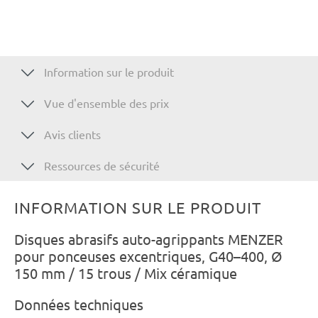
Information sur le produit
Vue d'ensemble des prix
Avis clients
Ressources de sécurité
INFORMATION SUR LE PRODUIT
Disques abrasifs auto-agrippants MENZER
pour ponceuses excentriques, G40–400, Ø
150 mm / 15 trous / Mix céramique
Données techniques