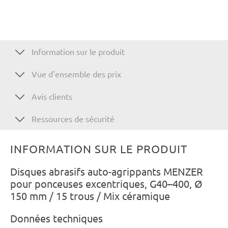
Information sur le produit
Vue d'ensemble des prix
Avis clients
Ressources de sécurité
INFORMATION SUR LE PRODUIT
Disques abrasifs auto-agrippants MENZER
pour ponceuses excentriques, G40–400, Ø
150 mm / 15 trous / Mix céramique
Données techniques