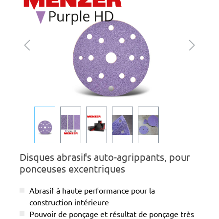
Disques abrasifs auto-agrippants, pour
ponceuses excentriques
Abrasif à haute performance pour la
construction intérieure
Pouvoir de ponçage et résultat de ponçage très