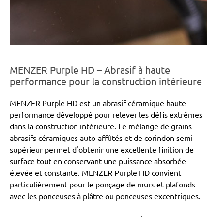
MENZER Purple HD – Abrasif à haute
performance pour la construction intérieure
MENZER Purple HD est un abrasif céramique haute
performance développé pour relever les défis extrêmes
dans la construction intérieure. Le mélange de grains
abrasifs céramiques auto-affûtés et de corindon semi-
supérieur permet d'obtenir une excellente finition de
surface tout en conservant une puissance absorbée
élevée et constante. MENZER Purple HD convient
particulièrement pour le ponçage de murs et plafonds
avec les ponceuses à plâtre ou ponceuses excentriques.