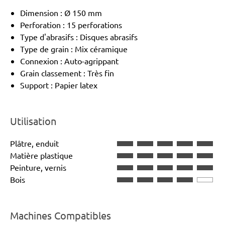
Dimension : Ø 150 mm
Perforation : 15 perforations
Type d'abrasifs : Disques abrasifs
Type de grain : Mix céramique
Connexion : Auto-agrippant
Grain classement : Très fin
Support : Papier latex
Utilisation
Plâtre, enduit
Matière plastique
Peinture, vernis
Bois
Machines Compatibles