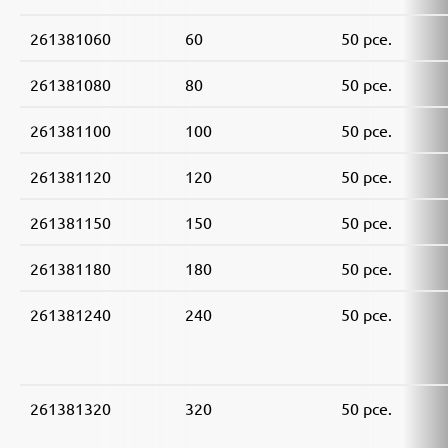
261381060
60
50 pce.
261381080
80
50 pce.
261381100
100
50 pce.
261381120
120
50 pce.
261381150
150
50 pce.
261381180
180
50 pce.
261381240
240
50 pce.
261381320
320
50 pce.