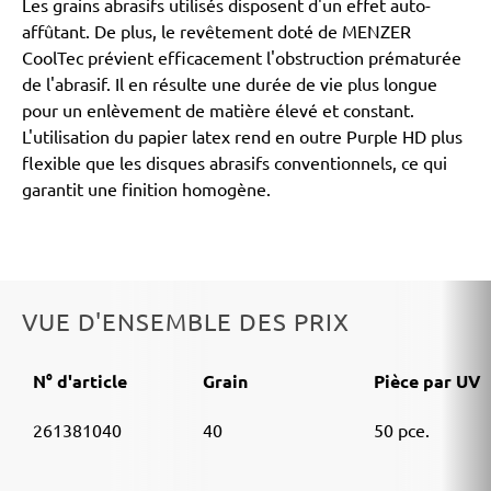
Les grains abrasifs utilisés disposent d'un effet auto-
affûtant. De plus, le revêtement doté de MENZER
CoolTec prévient efficacement l'obstruction prématurée
de l'abrasif. Il en résulte une durée de vie plus longue
pour un enlèvement de matière élevé et constant.
L'utilisation du papier latex rend en outre Purple HD plus
flexible que les disques abrasifs conventionnels, ce qui
garantit une finition homogène.
VUE D'ENSEMBLE DES PRIX
N° d'article
Grain
Pièce par UV
261381040
40
50 pce.