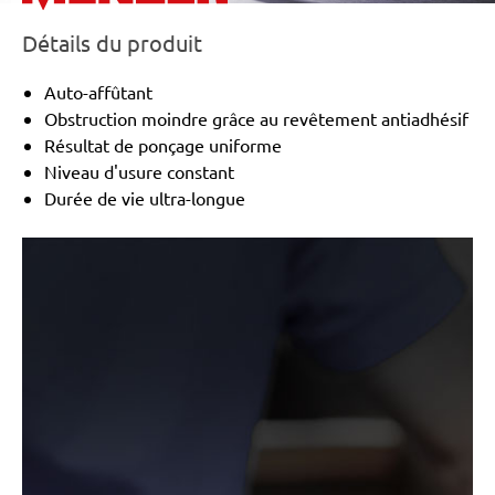
Détails du produit
Auto-affûtant
Obstruction moindre grâce au revêtement antiadhésif
Résultat de ponçage uniforme
Niveau d'usure constant
Durée de vie ultra-longue