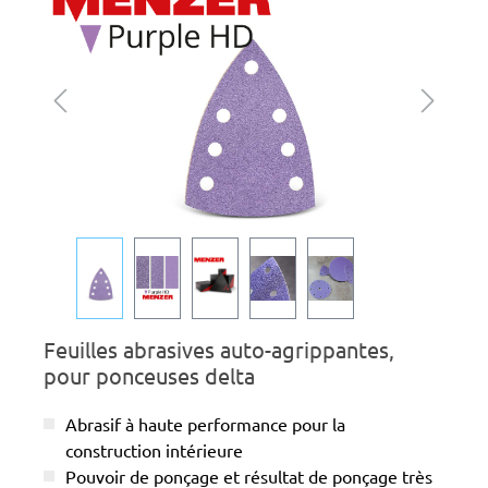
Feuilles abrasives auto-agrippantes,
pour ponceuses delta
Abrasif à haute performance pour la
construction intérieure
Pouvoir de ponçage et résultat de ponçage très