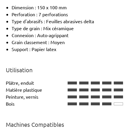
Dimension : 150 x 100 mm
Perforation : 7 perforations
Type d'abrasifs : Feuilles abrasives delta
Type de grain : Mix céramique
Connexion : Auto-agrippant
Grain classement : Moyen
Support : Papier latex
Utilisation
Plâtre, enduit
Matière plastique
Peinture, vernis
Bois
Machines Compatibles