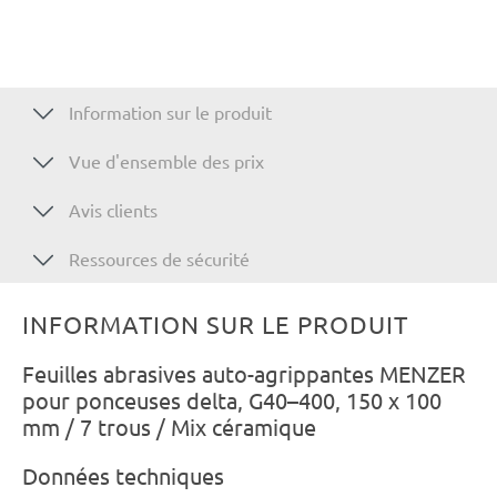
Information sur le produit
Vue d'ensemble des prix
Avis clients
Ressources de sécurité
INFORMATION SUR LE PRODUIT
Feuilles abrasives auto-agrippantes MENZER
pour ponceuses delta, G40–400, 150 x 100
mm / 7 trous / Mix céramique
Données techniques