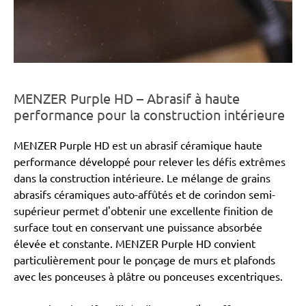
MENZER Purple HD – Abrasif à haute
performance pour la construction intérieure
MENZER Purple HD est un abrasif céramique haute
performance développé pour relever les défis extrêmes
dans la construction intérieure. Le mélange de grains
abrasifs céramiques auto-affûtés et de corindon semi-
supérieur permet d'obtenir une excellente finition de
surface tout en conservant une puissance absorbée
élevée et constante. MENZER Purple HD convient
particulièrement pour le ponçage de murs et plafonds
avec les ponceuses à plâtre ou ponceuses excentriques.