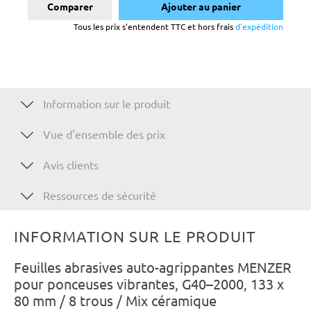
Comparer
Ajouter au panier
Tous les prix s'entendent TTC et hors frais
d'expédition
Information sur le produit
Vue d'ensemble des prix
Avis clients
Ressources de sécurité
INFORMATION SUR LE PRODUIT
Feuilles abrasives auto-agrippantes MENZER
pour ponceuses vibrantes, G40–2000, 133 x
80 mm / 8 trous / Mix céramique