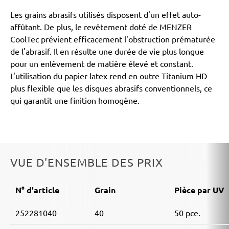
Les grains abrasifs utilisés disposent d'un effet auto-
affûtant. De plus, le revêtement doté de MENZER
CoolTec prévient efficacement l'obstruction prématurée
de l'abrasif. Il en résulte une durée de vie plus longue
pour un enlèvement de matière élevé et constant.
L'utilisation du papier latex rend en outre Titanium HD
plus flexible que les disques abrasifs conventionnels, ce
qui garantit une finition homogène.
VUE D'ENSEMBLE DES PRIX
N° d'article
Grain
Pièce par UV
252281040
40
50 pce.