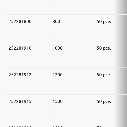
252281800
800
50 pce.
252281910
1000
50 pce.
252281912
1200
50 pce.
252281915
1500
50 pce.