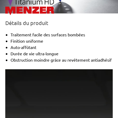
Détails du produit
Traitement facile des surfaces bombées
Finition uniforme
Auto-affûtant
Durée de vie ultra-longue
Obstruction moindre grâce au revêtement antiadhésif