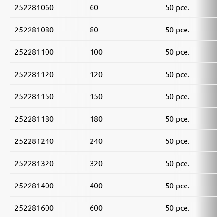
252281060
60
50 pce.
252281080
80
50 pce.
252281100
100
50 pce.
252281120
120
50 pce.
252281150
150
50 pce.
252281180
180
50 pce.
252281240
240
50 pce.
252281320
320
50 pce.
252281400
400
50 pce.
252281600
600
50 pce.