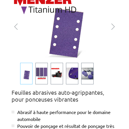
Feuilles abrasives auto-agrippantes,
pour ponceuses vibrantes
Abrasif à haute performance pour le domaine
automobile
Pouvoir de ponçage et résultat de ponçage très