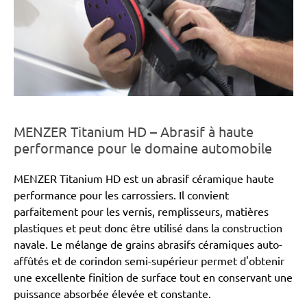
MENZER Titanium HD – Abrasif à haute
performance pour le domaine automobile
MENZER Titanium HD est un abrasif céramique haute
performance pour les carrossiers. Il convient
parfaitement pour les vernis, remplisseurs, matières
plastiques et peut donc être utilisé dans la construction
navale. Le mélange de grains abrasifs céramiques auto-
affûtés et de corindon semi-supérieur permet d'obtenir
une excellente finition de surface tout en conservant une
puissance absorbée élevée et constante.