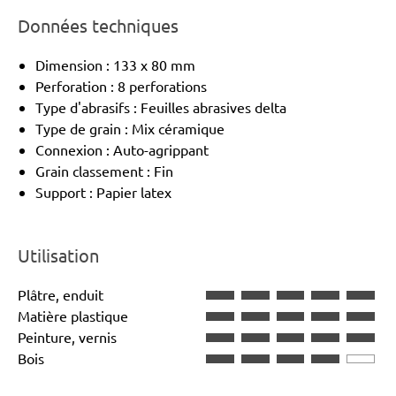
Données techniques
Dimension : 133 x 80 mm
Perforation : 8 perforations
Type d'abrasifs : Feuilles abrasives delta
Type de grain : Mix céramique
Connexion : Auto-agrippant
Grain classement : Fin
Support : Papier latex
Utilisation
Plâtre, enduit
Matière plastique
Peinture, vernis
Bois