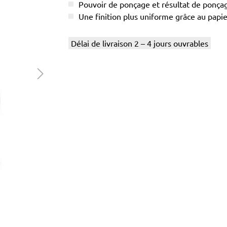
Pouvoir de ponçage et résultat de ponç
Une finition plus uniforme grâce au papier
Délai de livraison 2 – 4 jours ouvrables