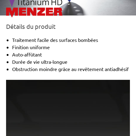
Détails du produit
Traitement facile des surfaces bombées
Finition uniforme
Auto-affûtant
Durée de vie ultra-longue
Obstruction moindre grâce au revêtement antiadhésif