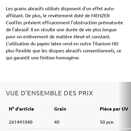
Les grains abrasifs utilisés disposent d'un effet auto-
affûtant. De plus, le revêtement doté de MENZER
CoolTec prévient efficacement l'obstruction prématurée
de l'abrasif. Il en résulte une durée de vie plus longue
pour un enlèvement de matière élevé et constant.
L'utilisation du papier latex rend en outre Titanium HD
plus flexible que les disques abrasifs conventionnels, ce
qui garantit une finition homogène.
VUE D'ENSEMBLE DES PRIX
N° d'article
Grain
Pièce par UV
261441040
40
50 pce.