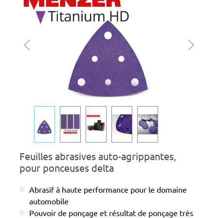
Feuilles abrasives auto-agrippantes,
pour ponceuses delta
Abrasif à haute performance pour le domaine
automobile
Pouvoir de ponçage et résultat de ponçage très