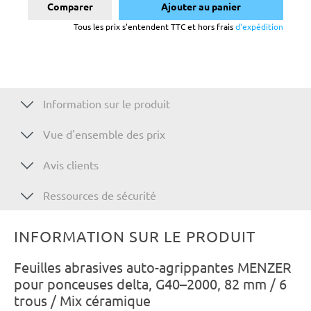
Comparer
Ajouter au panier
Tous les prix s'entendent TTC et hors frais
d'expédition
Information sur le produit
Vue d'ensemble des prix
Avis clients
Ressources de sécurité
INFORMATION SUR LE PRODUIT
Feuilles abrasives auto-agrippantes MENZER
pour ponceuses delta, G40–2000, 82 mm / 6
trous / Mix céramique