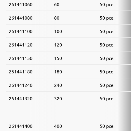
261441060
60
50 pce.
261441080
80
50 pce.
261441100
100
50 pce.
261441120
120
50 pce.
261441150
150
50 pce.
261441180
180
50 pce.
261441240
240
50 pce.
261441320
320
50 pce.
261441400
400
50 pce.