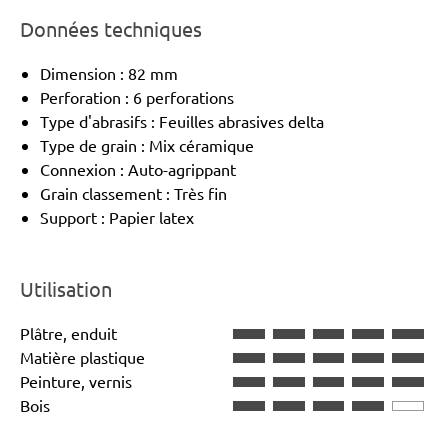
Données techniques
Dimension : 82 mm
Perforation : 6 perforations
Type d'abrasifs : Feuilles abrasives delta
Type de grain : Mix céramique
Connexion : Auto-agrippant
Grain classement : Très fin
Support : Papier latex
Utilisation
Plâtre, enduit
Matière plastique
Peinture, vernis
Bois