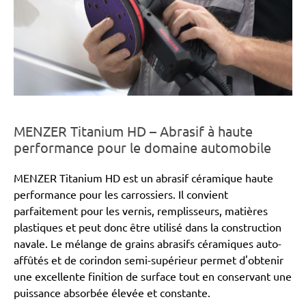
MENZER Titanium HD – Abrasif à haute
performance pour le domaine automobile
MENZER Titanium HD est un abrasif céramique haute
performance pour les carrossiers. Il convient
parfaitement pour les vernis, remplisseurs, matières
plastiques et peut donc être utilisé dans la construction
navale. Le mélange de grains abrasifs céramiques auto-
affûtés et de corindon semi-supérieur permet d'obtenir
une excellente finition de surface tout en conservant une
puissance absorbée élevée et constante.