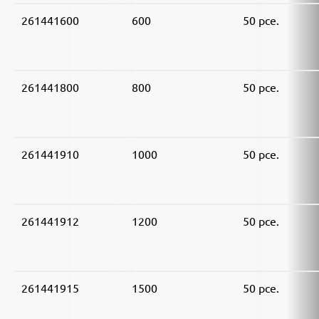
261441600
600
50 pce.
261441800
800
50 pce.
261441910
1000
50 pce.
261441912
1200
50 pce.
261441915
1500
50 pce.