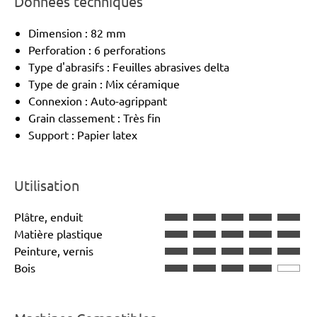
Données techniques
Dimension : 82 mm
Perforation : 6 perforations
Type d'abrasifs : Feuilles abrasives delta
Type de grain : Mix céramique
Connexion : Auto-agrippant
Grain classement : Très fin
Support : Papier latex
Utilisation
Plâtre, enduit
Matière plastique
Peinture, vernis
Bois