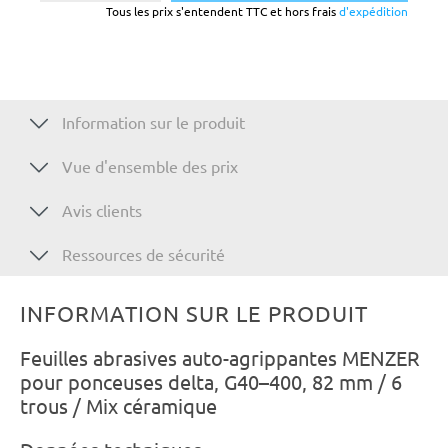
Tous les prix s'entendent TTC et hors frais
d'expédition
Information sur le produit
Vue d'ensemble des prix
Avis clients
Ressources de sécurité
INFORMATION SUR LE PRODUIT
Feuilles abrasives auto-agrippantes MENZER
pour ponceuses delta, G40–400, 82 mm / 6
trous / Mix céramique