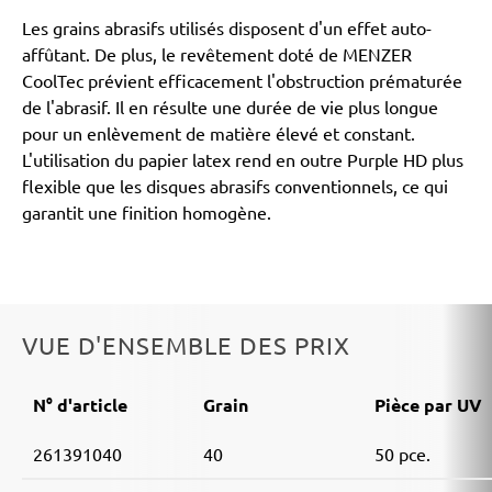
Les grains abrasifs utilisés disposent d'un effet auto-
affûtant. De plus, le revêtement doté de MENZER
CoolTec prévient efficacement l'obstruction prématurée
de l'abrasif. Il en résulte une durée de vie plus longue
pour un enlèvement de matière élevé et constant.
L'utilisation du papier latex rend en outre Purple HD plus
flexible que les disques abrasifs conventionnels, ce qui
garantit une finition homogène.
VUE D'ENSEMBLE DES PRIX
N° d'article
Grain
Pièce par UV
261391040
40
50 pce.