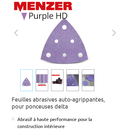
Ignorer la galerie d'images
Feuilles abrasives auto-agrippantes,
pour ponceuses delta
Abrasif à haute performance pour la
construction intérieure