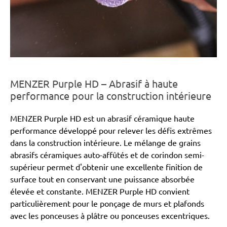
MENZER Purple HD – Abrasif à haute
performance pour la construction intérieure
MENZER Purple HD est un abrasif céramique haute
performance développé pour relever les défis extrêmes
dans la construction intérieure. Le mélange de grains
abrasifs céramiques auto-affûtés et de corindon semi-
supérieur permet d'obtenir une excellente finition de
surface tout en conservant une puissance absorbée
élevée et constante. MENZER Purple HD convient
particulièrement pour le ponçage de murs et plafonds
avec les ponceuses à plâtre ou ponceuses excentriques.