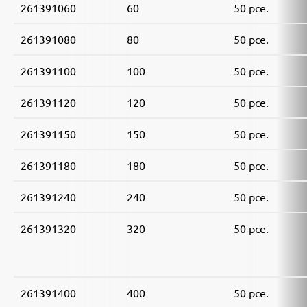
261391060
60
50 pce.
261391080
80
50 pce.
261391100
100
50 pce.
261391120
120
50 pce.
261391150
150
50 pce.
261391180
180
50 pce.
261391240
240
50 pce.
261391320
320
50 pce.
261391400
400
50 pce.