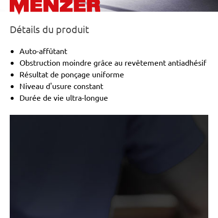
Détails du produit
Auto-affûtant
Obstruction moindre grâce au revêtement antiadhésif
Résultat de ponçage uniforme
Niveau d'usure constant
Durée de vie ultra-longue